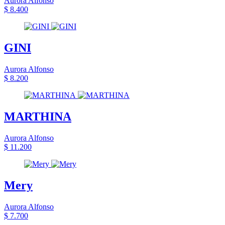
Aurora Alfonso
$ 8.400
GINI
Aurora Alfonso
$ 8.200
MARTHINA
Aurora Alfonso
$ 11.200
Mery
Aurora Alfonso
$ 7.700