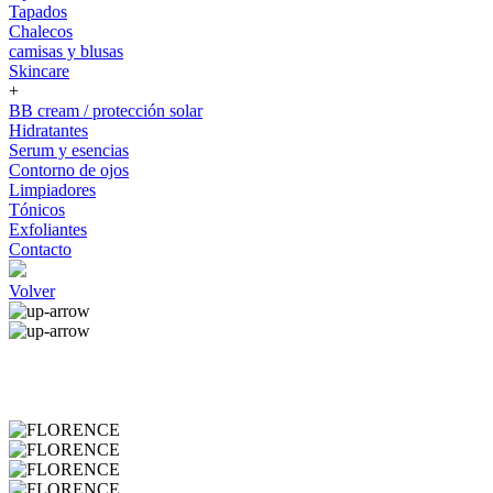
Tapados
Chalecos
camisas y blusas
Skincare
+
BB cream / protección solar
Hidratantes
Serum y esencias
Contorno de ojos
Limpiadores
Tónicos
Exfoliantes
Contacto
Volver