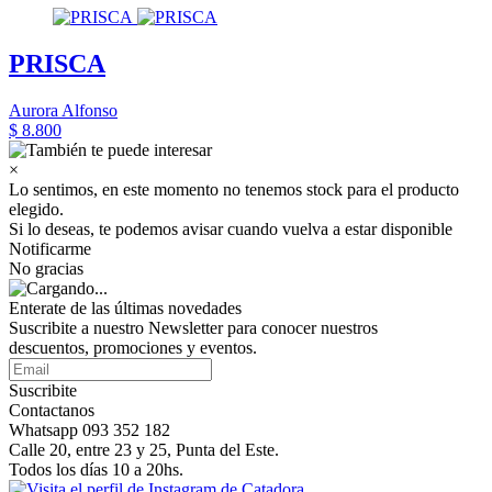
PRISCA
Aurora Alfonso
$ 8.800
×
Lo sentimos, en este momento no tenemos stock para el producto
elegido.
Si lo deseas, te podemos avisar cuando vuelva a estar disponible
Notificarme
No gracias
Enterate de las últimas novedades
Suscribite a nuestro Newsletter para conocer nuestros
descuentos, promociones y eventos.
Suscribite
Contactanos
Whatsapp 093 352 182
Calle 20, entre 23 y 25, Punta del Este.
Todos los días 10 a 20hs.