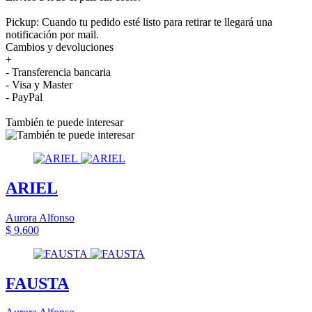
Pickup: Cuando tu pedido esté listo para retirar te llegará una
notificación por mail.
Cambios y devoluciones
+
- Transferencia bancaria
- Visa y Master
- PayPal
También te puede interesar
ARIEL
Aurora Alfonso
$ 9.600
FAUSTA