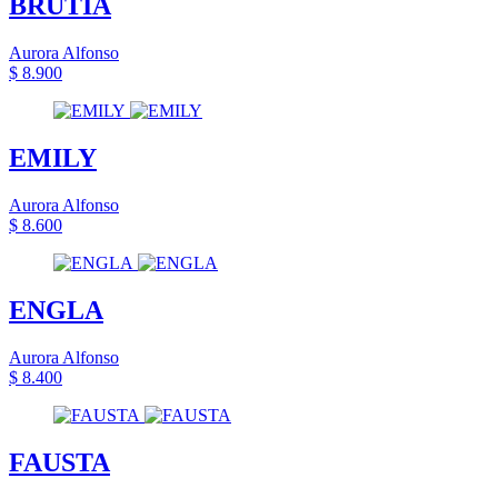
BRUTIA
Aurora Alfonso
$ 8.900
EMILY
Aurora Alfonso
$ 8.600
ENGLA
Aurora Alfonso
$ 8.400
FAUSTA