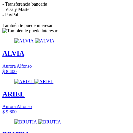
- Transferencia bancaria
- Visa y Master
- PayPal
También te puede interesar
ALVIA
Aurora Alfonso
$ 8.400
ARIEL
Aurora Alfonso
$ 9.600