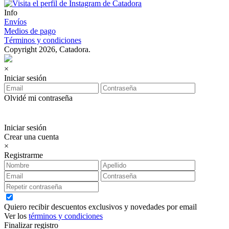
Info
Envíos
Medios de pago
Términos y condiciones
Copyright 2026, Catadora.
×
Iniciar sesión
Olvidé mi contraseña
Iniciar sesión
Crear una cuenta
×
Registrarme
Quiero recibir descuentos exclusivos y novedades por email
Ver los
términos y condiciones
Finalizar registro