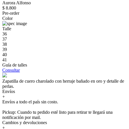
Aurora Alfonso
$ 8.800
Pre-order
Color
Talle
36
37
38
39
40
41
Guía de talles
Consultar
Zapatilla de cuero charolado con herraje bañado en oro y detalle de
perlas.
Envíos
+
Envíos a todo el país sin costo.
Pickup: Cuando tu pedido esté listo para retirar te llegará una
notificación por mail.
Cambios y devoluciones
+