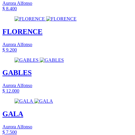
Aurora Alfonso
$ 8.400
FLORENCE
Aurora Alfonso
$ 9.200
GABLES
Aurora Alfonso
$ 12.000
GALA
Aurora Alfonso
$ 7.500