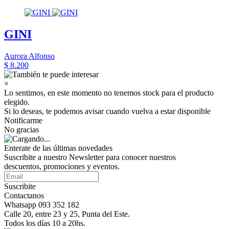
GINI
Aurora Alfonso
$ 8.200
×
Lo sentimos, en este momento no tenemos stock para el producto
elegido.
Si lo deseas, te podemos avisar cuando vuelva a estar disponible
Notificarme
No gracias
Enterate de las últimas novedades
Suscribite a nuestro Newsletter para conocer nuestros
descuentos, promociones y eventos.
Suscribite
Contactanos
Whatsapp 093 352 182
Calle 20, entre 23 y 25, Punta del Este.
Todos los días 10 a 20hs.