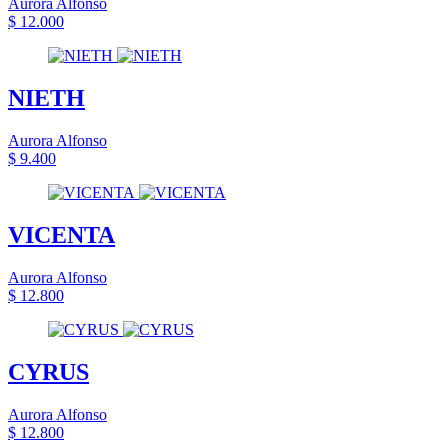
Aurora Alfonso
$ 12.000
NIETH
Aurora Alfonso
$ 9.400
VICENTA
Aurora Alfonso
$ 12.800
CYRUS
Aurora Alfonso
$ 12.800