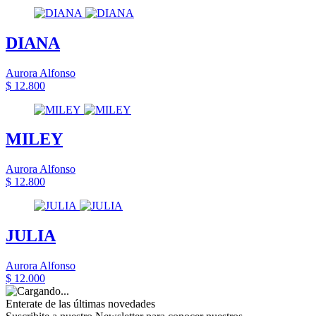
DIANA
Aurora Alfonso
$ 12.800
MILEY
Aurora Alfonso
$ 12.800
JULIA
Aurora Alfonso
$ 12.000
Enterate de las últimas novedades