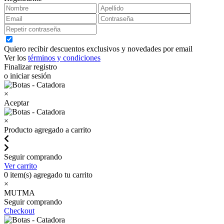
Quiero recibir descuentos exclusivos y novedades por email
Ver los
términos y condiciones
Finalizar registro
o iniciar sesión
×
Aceptar
×
Producto agregado a carrito
Seguir comprando
Ver carrito
0
item(s) agregado tu carrito
×
MUTMA
Seguir comprando
Checkout