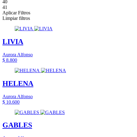
40
41
Aplicar Filtros
Limpiar filtros
LIVIA
Aurora Alfonso
$ 8.800
HELENA
Aurora Alfonso
$ 10.600
GABLES