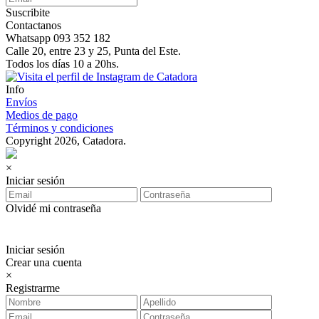
Suscribite
Contactanos
Whatsapp 093 352 182
Calle 20, entre 23 y 25, Punta del Este.
Todos los días 10 a 20hs.
Info
Envíos
Medios de pago
Términos y condiciones
Copyright 2026, Catadora.
×
Iniciar sesión
Olvidé mi contraseña
Iniciar sesión
Crear una cuenta
×
Registrarme