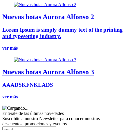
Nuevas botas Aurora Alfonso 2
Lorem Ipsum is simply dummy text of the printing
and typesetting industry.
ver más
Nuevas botas Aurora Alfonso 3
AAADSKFNKLADS
ver más
Enterate de las últimas novedades
Suscribite a nuestro Newsletter para conocer nuestros
descuentos, promociones y eventos.