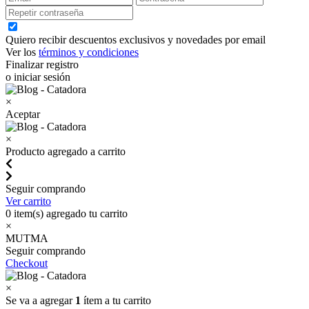
Quiero recibir descuentos exclusivos y novedades por email
Ver los
términos y condiciones
Finalizar registro
o iniciar sesión
×
Aceptar
×
Producto agregado a carrito
Seguir comprando
Ver carrito
0
item(s) agregado tu carrito
×
MUTMA
Seguir comprando
Checkout
×
Se va a agregar
1
ítem a tu carrito