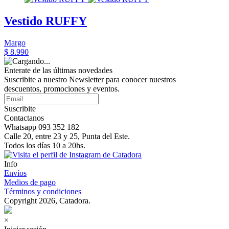
Vestido RUFFY
Margo
$ 8.990
Enterate de las últimas novedades
Suscribite a nuestro Newsletter para conocer nuestros
descuentos, promociones y eventos.
Suscribite
Contactanos
Whatsapp 093 352 182
Calle 20, entre 23 y 25, Punta del Este.
Todos los días 10 a 20hs.
Info
Envíos
Medios de pago
Términos y condiciones
Copyright 2026, Catadora.
×