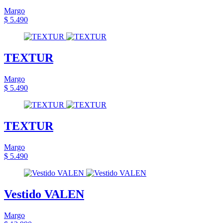
Margo
$ 5.490
TEXTUR
Margo
$ 5.490
TEXTUR
Margo
$ 5.490
Vestido VALEN
Margo