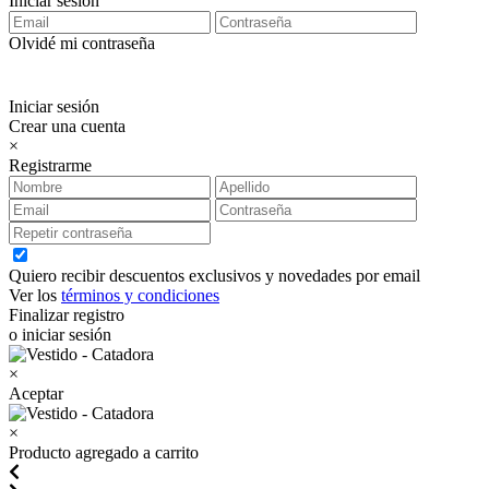
Iniciar sesión
Olvidé mi contraseña
Iniciar sesión
Crear una cuenta
×
Registrarme
Quiero recibir descuentos exclusivos y novedades por email
Ver los
términos y condiciones
Finalizar registro
o iniciar sesión
×
Aceptar
×
Producto agregado a carrito