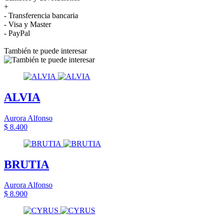
+
- Transferencia bancaria
- Visa y Master
- PayPal
También te puede interesar
ALVIA
Aurora Alfonso
$ 8.400
BRUTIA
Aurora Alfonso
$ 8.900