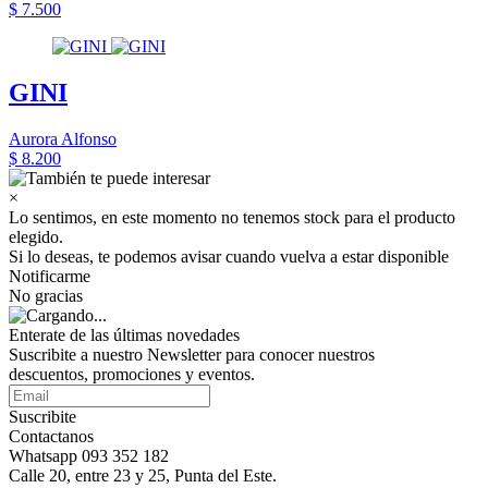
$ 7.500
GINI
Aurora Alfonso
$ 8.200
×
Lo sentimos, en este momento no tenemos stock para el producto
elegido.
Si lo deseas, te podemos avisar cuando vuelva a estar disponible
Notificarme
No gracias
Enterate de las últimas novedades
Suscribite a nuestro Newsletter para conocer nuestros
descuentos, promociones y eventos.
Suscribite
Contactanos
Whatsapp 093 352 182
Calle 20, entre 23 y 25, Punta del Este.