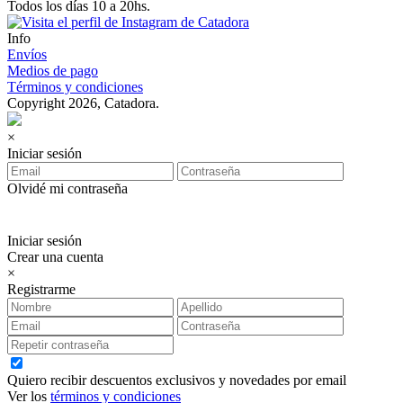
Todos los días 10 a 20hs.
Info
Envíos
Medios de pago
Términos y condiciones
Copyright 2026, Catadora.
×
Iniciar sesión
Olvidé mi contraseña
Iniciar sesión
Crear una cuenta
×
Registrarme
Quiero recibir descuentos exclusivos y novedades por email
Ver los
términos y condiciones