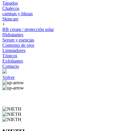
Tapados
Chalecos
camisas y blusas
Skincare
+
BB cream / protección solar
Hidratantes
Serum y esencias
Contorno de ojos
Limpiadores
Tónicos
Exfoliantes
Contacto
Volver