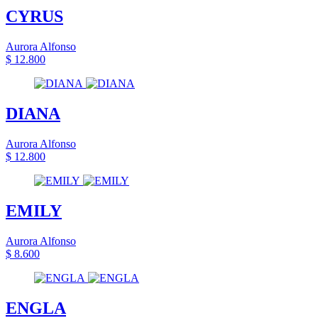
CYRUS
Aurora Alfonso
$ 12.800
DIANA
Aurora Alfonso
$ 12.800
EMILY
Aurora Alfonso
$ 8.600
ENGLA