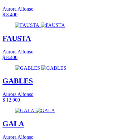
Aurora Alfonso
$ 8.400
FAUSTA
Aurora Alfonso
$ 8.400
GABLES
Aurora Alfonso
$ 12.000
GALA
Aurora Alfonso