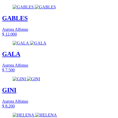
GABLES
Aurora Alfonso
$ 12.000
GALA
Aurora Alfonso
$ 7.500
GINI
Aurora Alfonso
$ 8.200