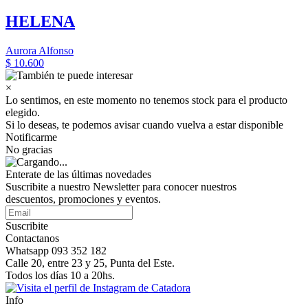
HELENA
Aurora Alfonso
$ 10.600
×
Lo sentimos, en este momento no tenemos stock para el producto
elegido.
Si lo deseas, te podemos avisar cuando vuelva a estar disponible
Notificarme
No gracias
Enterate de las últimas novedades
Suscribite a nuestro Newsletter para conocer nuestros
descuentos, promociones y eventos.
Suscribite
Contactanos
Whatsapp 093 352 182
Calle 20, entre 23 y 25, Punta del Este.
Todos los días 10 a 20hs.
Info