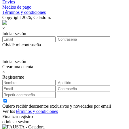
Envíos
Medios de pago
Términos y condiciones
Copyright 2026, Catadora.
×
Iniciar sesión
Olvidé mi contraseña
Iniciar sesión
Crear una cuenta
×
Registrarme
Quiero recibir descuentos exclusivos y novedades por email
Ver los
términos y condiciones
Finalizar registro
o iniciar sesión