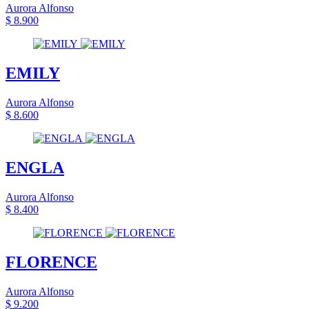
Aurora Alfonso
$ 8.900
EMILY
Aurora Alfonso
$ 8.600
ENGLA
Aurora Alfonso
$ 8.400
FLORENCE
Aurora Alfonso
$ 9.200