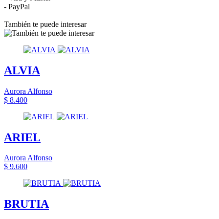
- PayPal
También te puede interesar
ALVIA
Aurora Alfonso
$ 8.400
ARIEL
Aurora Alfonso
$ 9.600
BRUTIA