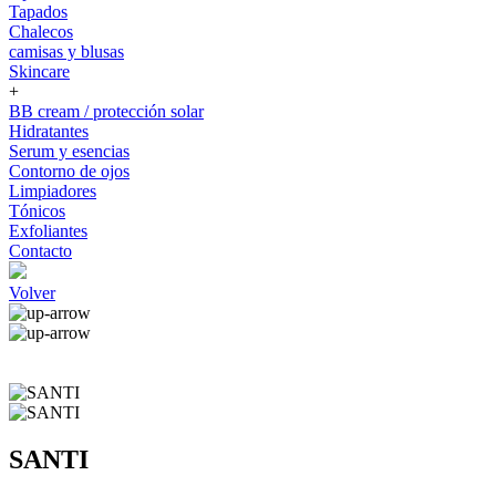
Tapados
Chalecos
camisas y blusas
Skincare
+
BB cream / protección solar
Hidratantes
Serum y esencias
Contorno de ojos
Limpiadores
Tónicos
Exfoliantes
Contacto
Volver
SANTI