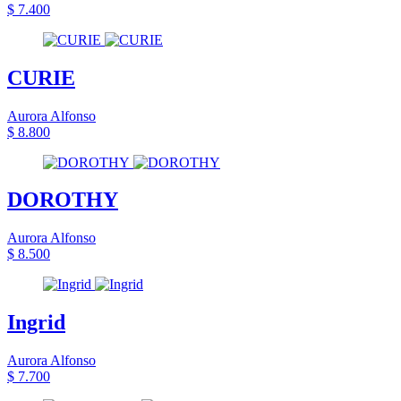
$ 7.400
CURIE
Aurora Alfonso
$ 8.800
DOROTHY
Aurora Alfonso
$ 8.500
Ingrid
Aurora Alfonso
$ 7.700