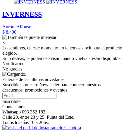
INVERNESS
Aurora Alfonso
$ 8.400
×
Lo sentimos, en este momento no tenemos stock para el producto
elegido.
Si lo deseas, te podemos avisar cuando vuelva a estar disponible
Notificarme
No gracias
Enterate de las últimas novedades
Suscribite a nuestro Newsletter para conocer nuestros
descuentos, promociones y eventos.
Suscribite
Contactanos
Whatsapp 093 352 182
Calle 20, entre 23 y 25, Punta del Este.
Todos los días 10 a 20hs.