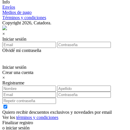
Info
Envíos
Medios de pago
Términos y condiciones
Copyright 2026, Catadora.
×
Iniciar sesión
Olvidé mi contraseña
Iniciar sesión
Crear una cuenta
×
Registrarme
Quiero recibir descuentos exclusivos y novedades por email
Ver los
términos y condiciones
Finalizar registro
o iniciar sesión