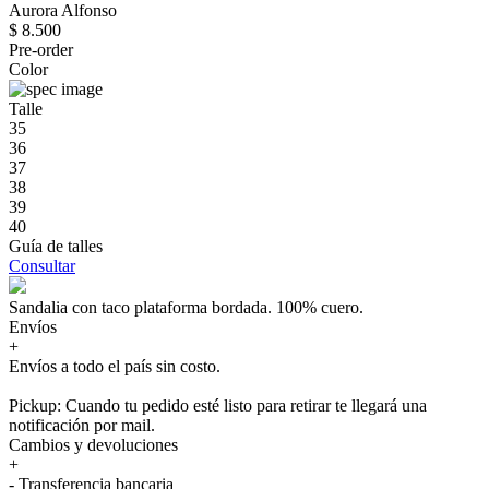
Aurora Alfonso
$ 8.500
Pre-order
Color
Talle
35
36
37
38
39
40
Guía de talles
Consultar
Sandalia con taco plataforma bordada. 100% cuero.
Envíos
+
Envíos a todo el país sin costo.
Pickup: Cuando tu pedido esté listo para retirar te llegará una
notificación por mail.
Cambios y devoluciones
+
- Transferencia bancaria