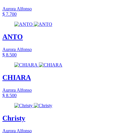
Aurora Alfonso
$ 7.700
ANTO
Aurora Alfonso
$ 8.500
CHIARA
Aurora Alfonso
$ 8.500
Christy
Aurora Alfonso