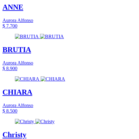
ANNE
Aurora Alfonso
$ 7.700
BRUTIA
Aurora Alfonso
$ 8.900
CHIARA
Aurora Alfonso
$ 8.500
Christy