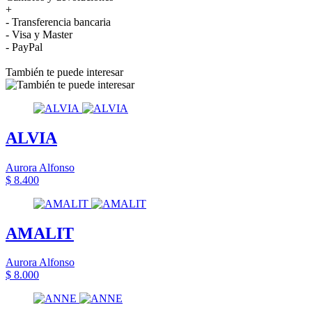
+
- Transferencia bancaria
- Visa y Master
- PayPal
También te puede interesar
ALVIA
Aurora Alfonso
$ 8.400
AMALIT
Aurora Alfonso
$ 8.000