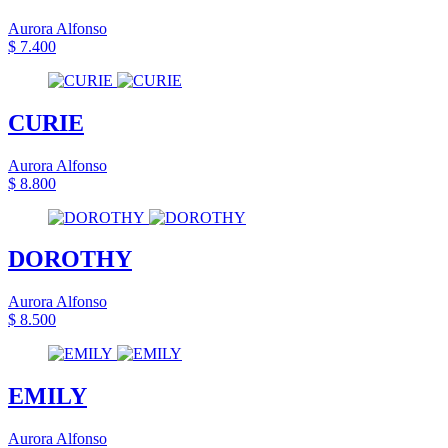
Aurora Alfonso
$ 7.400
CURIE
Aurora Alfonso
$ 8.800
DOROTHY
Aurora Alfonso
$ 8.500
EMILY
Aurora Alfonso