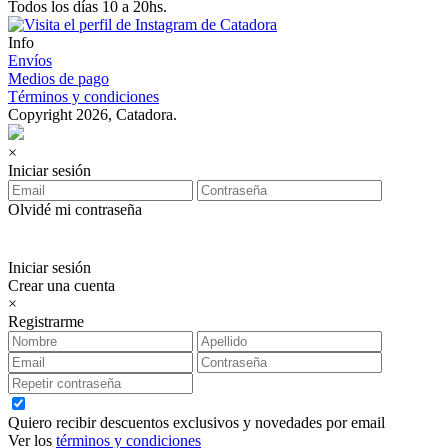
Todos los días 10 a 20hs.
Info
Envíos
Medios de pago
Términos y condiciones
Copyright 2026, Catadora.
×
Iniciar sesión
Olvidé mi contraseña
Iniciar sesión
Crear una cuenta
×
Registrarme
Quiero recibir descuentos exclusivos y novedades por email
Ver los
términos y condiciones