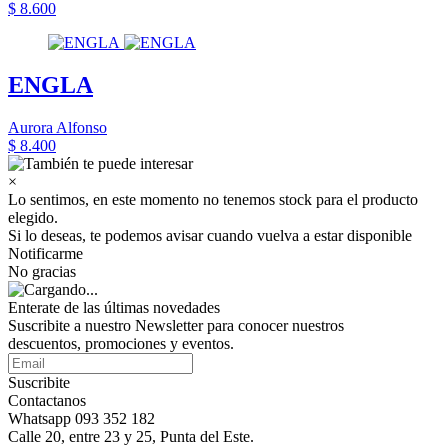
$ 8.600
ENGLA
Aurora Alfonso
$ 8.400
×
Lo sentimos, en este momento no tenemos stock para el producto
elegido.
Si lo deseas, te podemos avisar cuando vuelva a estar disponible
Notificarme
No gracias
Enterate de las últimas novedades
Suscribite a nuestro Newsletter para conocer nuestros
descuentos, promociones y eventos.
Suscribite
Contactanos
Whatsapp 093 352 182
Calle 20, entre 23 y 25, Punta del Este.