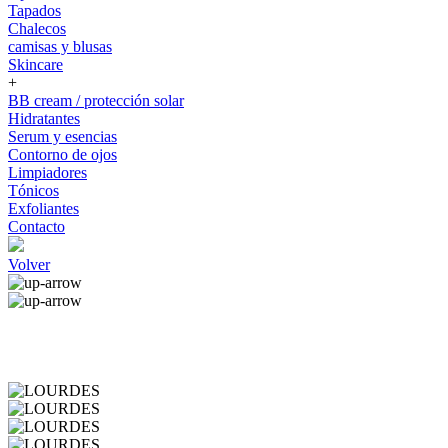
Tapados
Chalecos
camisas y blusas
Skincare
+
BB cream / protección solar
Hidratantes
Serum y esencias
Contorno de ojos
Limpiadores
Tónicos
Exfoliantes
Contacto
Volver