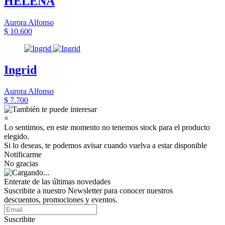
HELENA
Aurora Alfonso
$ 10.600
Ingrid
Aurora Alfonso
$ 7.700
×
Lo sentimos, en este momento no tenemos stock para el producto
elegido.
Si lo deseas, te podemos avisar cuando vuelva a estar disponible
Notificarme
No gracias
Enterate de las últimas novedades
Suscribite a nuestro Newsletter para conocer nuestros
descuentos, promociones y eventos.
Suscribite