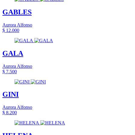
GABLES
Aurora Alfonso
$ 12.000
GALA
Aurora Alfonso
$ 7.500
GINI
Aurora Alfonso
$ 8.200