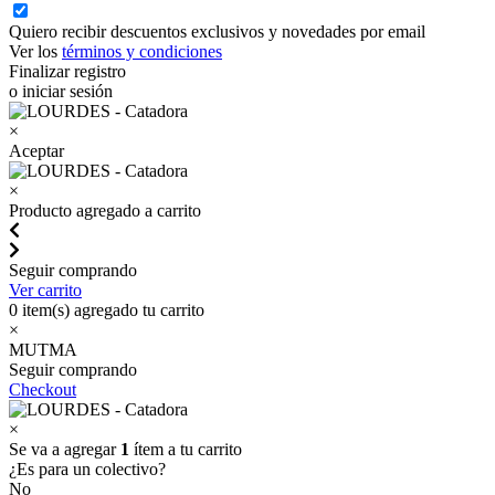
Quiero recibir descuentos exclusivos y novedades por email
Ver los
términos y condiciones
Finalizar registro
o iniciar sesión
×
Aceptar
×
Producto agregado a carrito
Seguir comprando
Ver carrito
0
item(s) agregado tu carrito
×
MUTMA
Seguir comprando
Checkout
×
Se va a agregar
1
ítem a tu carrito
¿Es para un colectivo?
No