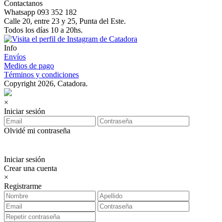
Contactanos
Whatsapp 093 352 182
Calle 20, entre 23 y 25, Punta del Este.
Todos los días 10 a 20hs.
Info
Envíos
Medios de pago
Términos y condiciones
Copyright 2026, Catadora.
×
Iniciar sesión
Olvidé mi contraseña
Iniciar sesión
Crear una cuenta
×
Registrarme