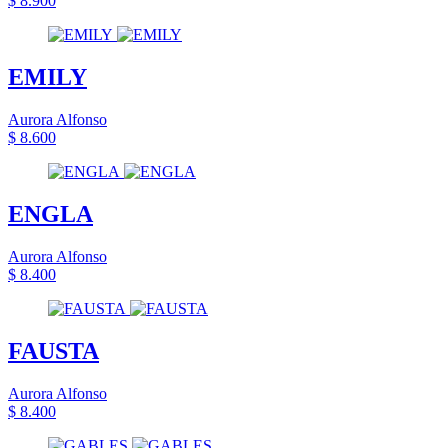
$ 8.900
EMILY
Aurora Alfonso
$ 8.600
ENGLA
Aurora Alfonso
$ 8.400
FAUSTA
Aurora Alfonso
$ 8.400