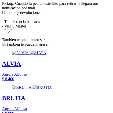
Pickup: Cuando tu pedido esté listo para retirar te llegará una
notificación por mail.
Cambios y devoluciones
+
- Transferencia bancaria
- Visa y Master
- PayPal
También te puede interesar
ALVIA
Aurora Alfonso
$ 8.400
BRUTIA
Aurora Alfonso