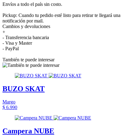
Envíos a todo el país sin costo.
Pickup: Cuando tu pedido esté listo para retirar te llegará una
notificación por mail.
Cambios y devoluciones
+
- Transferencia bancaria
- Visa y Master
- PayPal
También te puede interesar
BUZO SKAT
Margo
$ 6.990
Campera NUBE