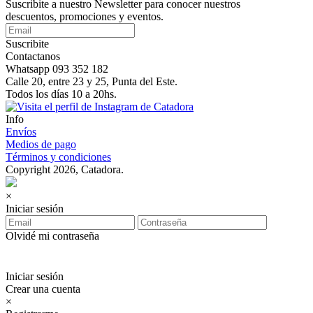
Suscribite a nuestro Newsletter para conocer nuestros
descuentos, promociones y eventos.
Suscribite
Contactanos
Whatsapp 093 352 182
Calle 20, entre 23 y 25, Punta del Este.
Todos los días 10 a 20hs.
Info
Envíos
Medios de pago
Términos y condiciones
Copyright 2026, Catadora.
×
Iniciar sesión
Olvidé mi contraseña
Iniciar sesión
Crear una cuenta
×