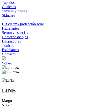
Tapados
Chalecos
camisas y blusas
Skincare
+
BB cream / protección solar
Hidratantes
Serum y esencias
Contorno de ojos
Limpiadores
Tónicos
Exfoliantes
Contacto
Volver
LINE
Margo
$ 3.200