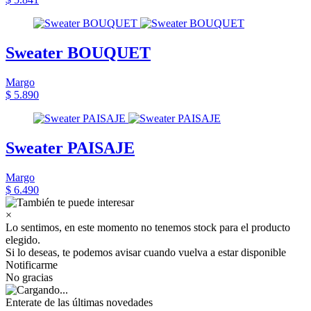
Sweater BOUQUET
Margo
$ 5.890
Sweater PAISAJE
Margo
$ 6.490
×
Lo sentimos, en este momento no tenemos stock para el producto
elegido.
Si lo deseas, te podemos avisar cuando vuelva a estar disponible
Notificarme
No gracias
Enterate de las últimas novedades