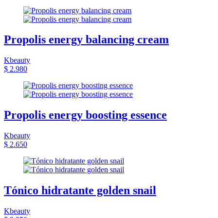
Propolis energy balancing cream
Kbeauty
$ 2.980
Propolis energy boosting essence
Kbeauty
$ 2.650
Tónico hidratante golden snail
Kbeauty