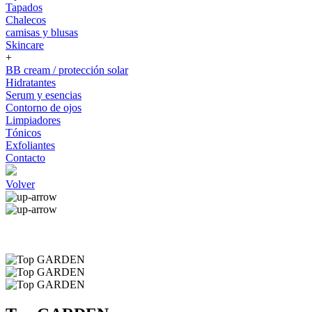
Tapados
Chalecos
camisas y blusas
Skincare
+
BB cream / protección solar
Hidratantes
Serum y esencias
Contorno de ojos
Limpiadores
Tónicos
Exfoliantes
Contacto
Volver