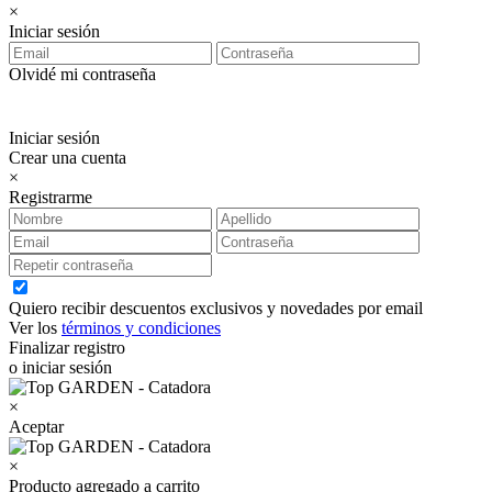
×
Iniciar sesión
Olvidé mi contraseña
Iniciar sesión
Crear una cuenta
×
Registrarme
Quiero recibir descuentos exclusivos y novedades por email
Ver los
términos y condiciones
Finalizar registro
o iniciar sesión
×
Aceptar
×
Producto agregado a carrito