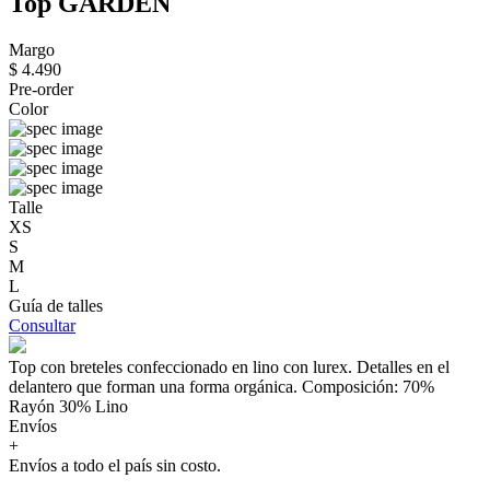
Top GARDEN
Margo
$ 4.490
Pre-order
Color
Talle
XS
S
M
L
Guía de talles
Consultar
Top con breteles confeccionado en lino con lurex. Detalles en el
delantero que forman una forma orgánica. Composición: 70%
Rayón 30% Lino
Envíos
+
Envíos a todo el país sin costo.