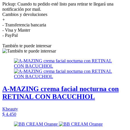
Pickup: Cuando tu pedido esté listo para retirar te llegará una
notificación por mail.
Cambios y devoluciones
+
- Transferencia bancaria
- Visa y Master
- PayPal
También te puede interesar
A-MAZING crema facial nocturna con
RETINAL CON BACUCHIOL
Kbeauty
$ 4.450