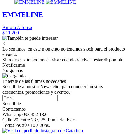
EMMELINE
Aurora Alfonso
$ 11.200
×
Lo sentimos, en este momento no tenemos stock para el producto
elegido.
Si lo deseas, te podemos avisar cuando vuelva a estar disponible
Notificarme
No gracias
Enterate de las últimas novedades
Suscribite a nuestro Newsletter para conocer nuestros
descuentos, promociones y eventos.
Suscribite
Contactanos
Whatsapp 093 352 182
Calle 20, entre 23 y 25, Punta del Este.
Todos los días 10 a 20hs.