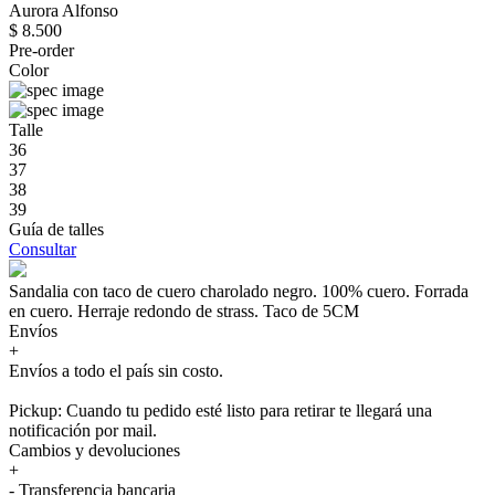
Aurora Alfonso
$ 8.500
Pre-order
Color
Talle
36
37
38
39
Guía de talles
Consultar
Sandalia con taco de cuero charolado negro. 100% cuero. Forrada
en cuero. Herraje redondo de strass. Taco de 5CM
Envíos
+
Envíos a todo el país sin costo.
Pickup: Cuando tu pedido esté listo para retirar te llegará una
notificación por mail.
Cambios y devoluciones
+
- Transferencia bancaria