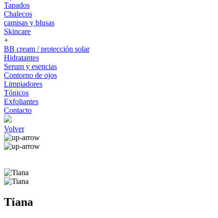
Tapados
Chalecos
camisas y blusas
Skincare
+
BB cream / protección solar
Hidratantes
Serum y esencias
Contorno de ojos
Limpiadores
Tónicos
Exfoliantes
Contacto
Volver
Tiana