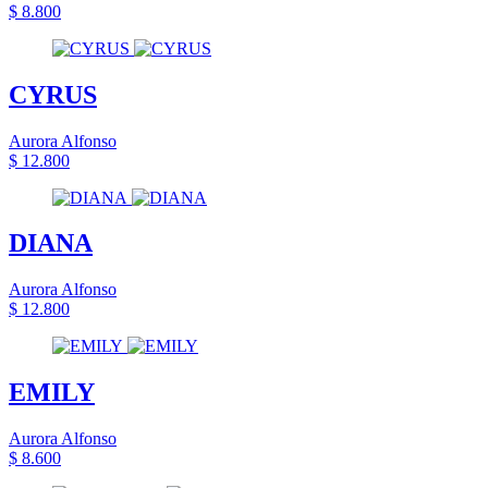
$ 8.800
CYRUS
Aurora Alfonso
$ 12.800
DIANA
Aurora Alfonso
$ 12.800
EMILY
Aurora Alfonso
$ 8.600