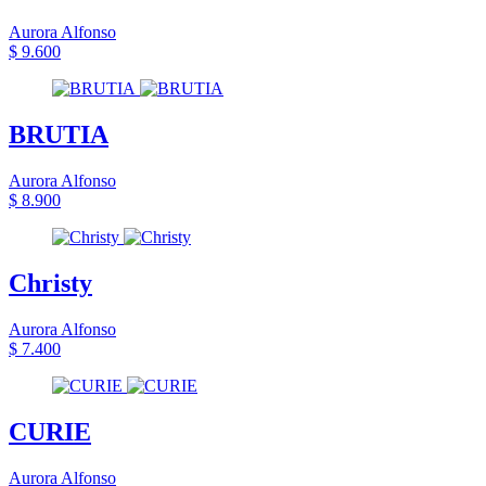
Aurora Alfonso
$ 9.600
BRUTIA
Aurora Alfonso
$ 8.900
Christy
Aurora Alfonso
$ 7.400
CURIE
Aurora Alfonso