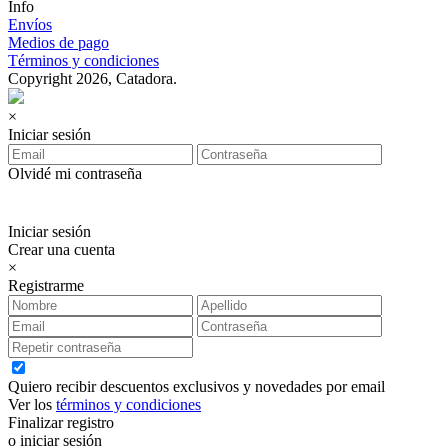
Info
Envíos
Medios de pago
Términos y condiciones
Copyright 2026, Catadora.
×
Iniciar sesión
Olvidé mi contraseña
Iniciar sesión
Crear una cuenta
×
Registrarme
Quiero recibir descuentos exclusivos y novedades por email
Ver los
términos y condiciones
Finalizar registro
o iniciar sesión