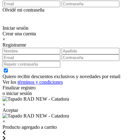
Olvidé mi contraseña
Iniciar sesión
Crear una cuenta
×
Registrarme
Quiero recibir descuentos exclusivos y novedades por email
Ver los
términos y condiciones
Finalizar registro
o iniciar sesión
×
Aceptar
×
Producto agregado a carrito