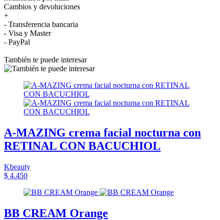
Cambios y devoluciones
+
- Transferencia bancaria
- Visa y Master
- PayPal
También te puede interesar
A-MAZING crema facial nocturna con
RETINAL CON BACUCHIOL
Kbeauty
$ 4.450
BB CREAM Orange