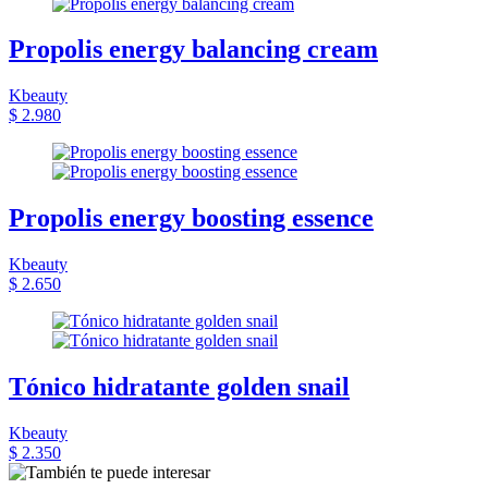
Propolis energy balancing cream
Kbeauty
$ 2.980
Propolis energy boosting essence
Kbeauty
$ 2.650
Tónico hidratante golden snail
Kbeauty
$ 2.350