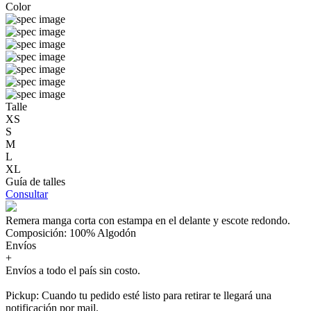
Color
Talle
XS
S
M
L
XL
Guía de talles
Consultar
Remera manga corta con estampa en el delante y escote redondo.
Composición: 100% Algodón
Envíos
+
Envíos a todo el país sin costo.
Pickup: Cuando tu pedido esté listo para retirar te llegará una
notificación por mail.