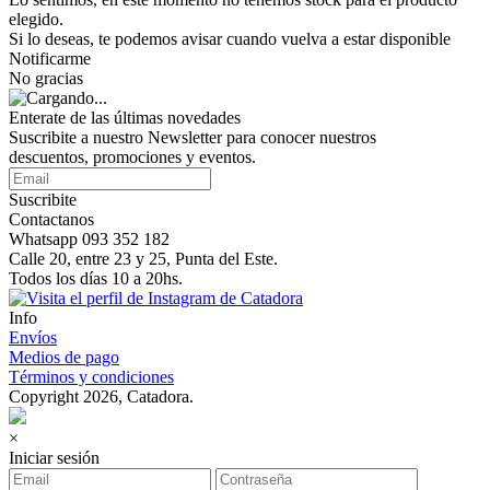
elegido.
Si lo deseas, te podemos avisar cuando vuelva a estar disponible
Notificarme
No gracias
Enterate de las últimas novedades
Suscribite a nuestro Newsletter para conocer nuestros
descuentos, promociones y eventos.
Suscribite
Contactanos
Whatsapp 093 352 182
Calle 20, entre 23 y 25, Punta del Este.
Todos los días 10 a 20hs.
Info
Envíos
Medios de pago
Términos y condiciones
Copyright 2026, Catadora.
×
Iniciar sesión