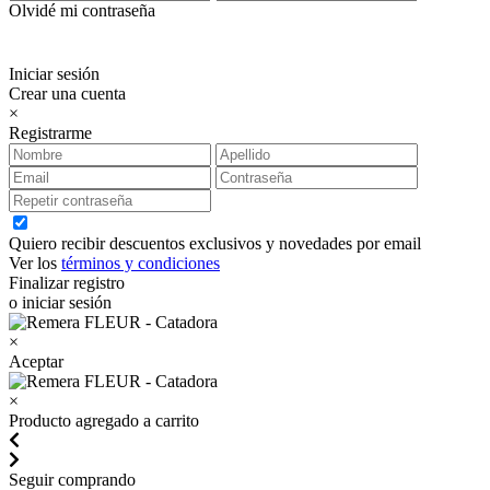
Olvidé mi contraseña
Iniciar sesión
Crear una cuenta
×
Registrarme
Quiero recibir descuentos exclusivos y novedades por email
Ver los
términos y condiciones
Finalizar registro
o iniciar sesión
×
Aceptar
×
Producto agregado a carrito
Seguir comprando