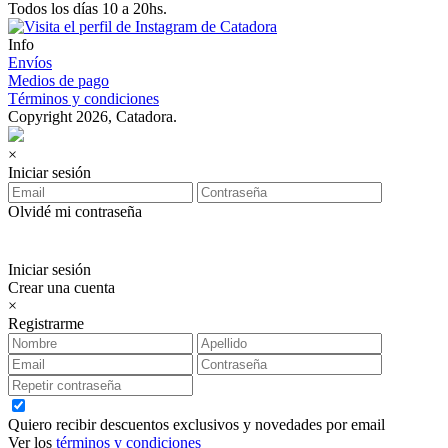
Todos los días 10 a 20hs.
Info
Envíos
Medios de pago
Términos y condiciones
Copyright 2026, Catadora.
×
Iniciar sesión
Olvidé mi contraseña
Iniciar sesión
Crear una cuenta
×
Registrarme
Quiero recibir descuentos exclusivos y novedades por email
Ver los
términos y condiciones