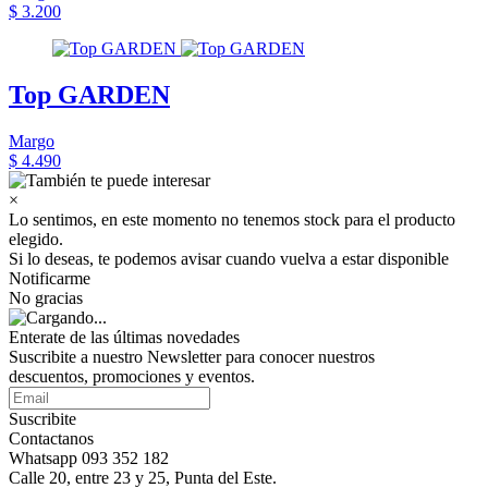
$ 3.200
Top GARDEN
Margo
$ 4.490
×
Lo sentimos, en este momento no tenemos stock para el producto
elegido.
Si lo deseas, te podemos avisar cuando vuelva a estar disponible
Notificarme
No gracias
Enterate de las últimas novedades
Suscribite a nuestro Newsletter para conocer nuestros
descuentos, promociones y eventos.
Suscribite
Contactanos
Whatsapp 093 352 182
Calle 20, entre 23 y 25, Punta del Este.