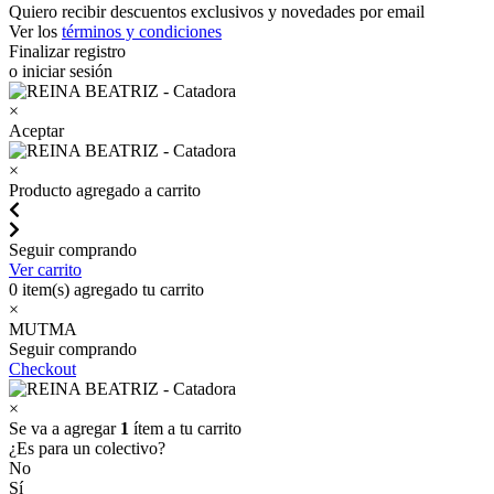
Quiero recibir descuentos exclusivos y novedades por email
Ver los
términos y condiciones
Finalizar registro
o iniciar sesión
×
Aceptar
×
Producto agregado a carrito
Seguir comprando
Ver carrito
0
item(s) agregado tu carrito
×
MUTMA
Seguir comprando
Checkout
×
Se va a agregar
1
ítem a tu carrito
¿Es para un colectivo?
No
Sí