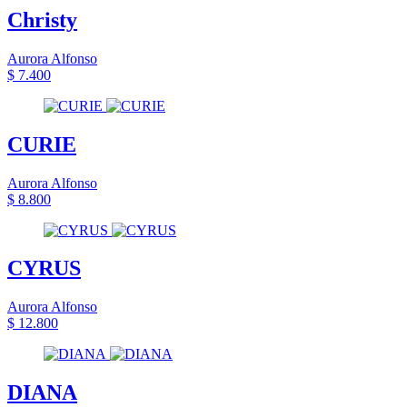
Christy
Aurora Alfonso
$ 7.400
CURIE
Aurora Alfonso
$ 8.800
CYRUS
Aurora Alfonso
$ 12.800
DIANA