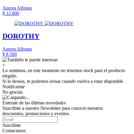
Aurora Alfonso
$ 12.800
DOROTHY
Aurora Alfonso
$ 8.500
×
Lo sentimos, en este momento no tenemos stock para el producto
elegido.
Si lo deseas, te podemos avisar cuando vuelva a estar disponible
Notificarme
No gracias
Enterate de las últimas novedades
Suscribite a nuestro Newsletter para conocer nuestros
descuentos, promociones y eventos.
Suscribite
Contactanos