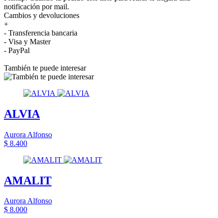
notificación por mail.
Cambios y devoluciones
+
- Transferencia bancaria
- Visa y Master
- PayPal
También te puede interesar
ALVIA
Aurora Alfonso
$ 8.400
AMALIT
Aurora Alfonso
$ 8.000