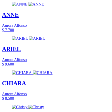
ANNE
Aurora Alfonso
$ 7.700
ARIEL
Aurora Alfonso
$ 9.600
CHIARA
Aurora Alfonso
$ 8.500