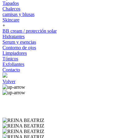
Tapados
Chalecos
camisas y blusas
Skincare
+
BB cream / protección solar
Hidratantes
Serum y esencias
Contorno de ojos
Limpiadores
Tónicos
Exfoliantes
Contacto
Volver