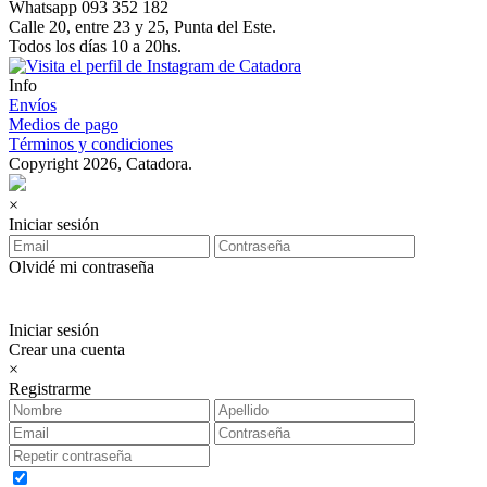
Whatsapp 093 352 182
Calle 20, entre 23 y 25, Punta del Este.
Todos los días 10 a 20hs.
Info
Envíos
Medios de pago
Términos y condiciones
Copyright 2026, Catadora.
×
Iniciar sesión
Olvidé mi contraseña
Iniciar sesión
Crear una cuenta
×
Registrarme