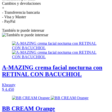
Cambios y devoluciones
+
- Transferencia bancaria
- Visa y Master
- PayPal
También te puede interesar
A-MAZING crema facial nocturna con
RETINAL CON BACUCHIOL
Kbeauty
$ 4.450
BB CREAM Orange