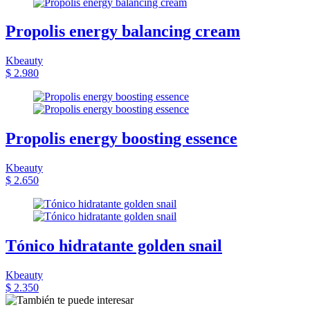
Propolis energy balancing cream
Kbeauty
$ 2.980
Propolis energy boosting essence
Kbeauty
$ 2.650
Tónico hidratante golden snail
Kbeauty
$ 2.350