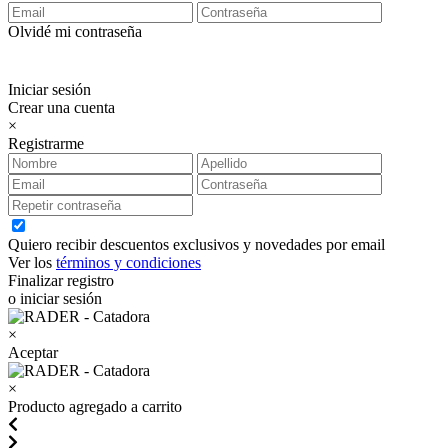
Olvidé mi contraseña
Iniciar sesión
Crear una cuenta
×
Registrarme
Quiero recibir descuentos exclusivos y novedades por email
Ver los
términos y condiciones
Finalizar registro
o iniciar sesión
×
Aceptar
×
Producto agregado a carrito