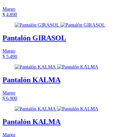
Margo
$ 4.890
Pantalón GIRASOL
Margo
$ 5.490
Pantalón KALMA
Margo
$ 6.900
Pantalón KALMA
Margo