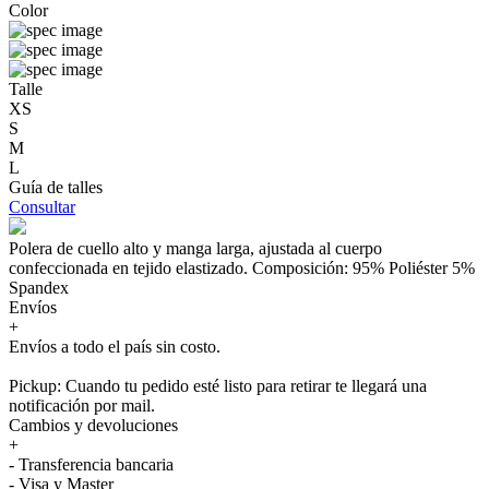
Color
Talle
XS
S
M
L
Guía de talles
Consultar
Polera de cuello alto y manga larga, ajustada al cuerpo
confeccionada en tejido elastizado. Composición: 95% Poliéster 5%
Spandex
Envíos
+
Envíos a todo el país sin costo.
Pickup: Cuando tu pedido esté listo para retirar te llegará una
notificación por mail.
Cambios y devoluciones
+
- Transferencia bancaria
- Visa y Master