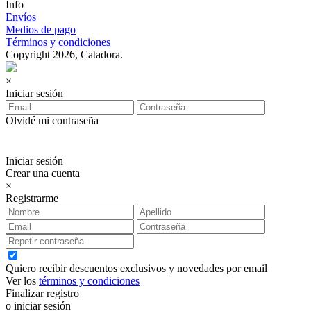
Info
Envíos
Medios de pago
Términos y condiciones
Copyright 2026, Catadora.
×
Iniciar sesión
Olvidé mi contraseña
Iniciar sesión
Crear una cuenta
×
Registrarme
Quiero recibir descuentos exclusivos y novedades por email
Ver los
términos y condiciones
Finalizar registro
o iniciar sesión