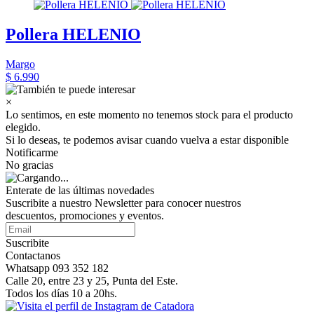
Pollera HELENIO
Margo
$ 6.990
×
Lo sentimos, en este momento no tenemos stock para el producto
elegido.
Si lo deseas, te podemos avisar cuando vuelva a estar disponible
Notificarme
No gracias
Enterate de las últimas novedades
Suscribite a nuestro Newsletter para conocer nuestros
descuentos, promociones y eventos.
Suscribite
Contactanos
Whatsapp 093 352 182
Calle 20, entre 23 y 25, Punta del Este.
Todos los días 10 a 20hs.