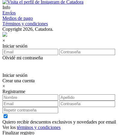
Info
Envíos
Medios de pago
Términos y condiciones
Copyright 2026, Catadora.
×
Iniciar sesión
Olvidé mi contraseña
Iniciar sesión
Crear una cuenta
×
Registrarme
Quiero recibir descuentos exclusivos y novedades por email
Ver los
términos y condiciones
Finalizar registro