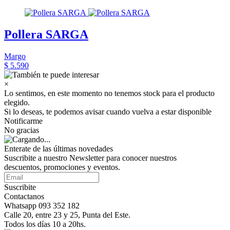
Pollera SARGA
Margo
$ 5.590
×
Lo sentimos, en este momento no tenemos stock para el producto
elegido.
Si lo deseas, te podemos avisar cuando vuelva a estar disponible
Notificarme
No gracias
Enterate de las últimas novedades
Suscribite a nuestro Newsletter para conocer nuestros
descuentos, promociones y eventos.
Suscribite
Contactanos
Whatsapp 093 352 182
Calle 20, entre 23 y 25, Punta del Este.
Todos los días 10 a 20hs.