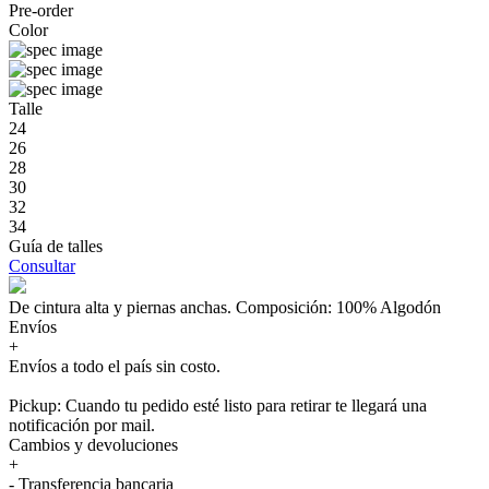
Pre-order
Color
Talle
24
26
28
30
32
34
Guía de talles
Consultar
De cintura alta y piernas anchas. Composición: 100% Algodón
Envíos
+
Envíos a todo el país sin costo.
Pickup: Cuando tu pedido esté listo para retirar te llegará una
notificación por mail.
Cambios y devoluciones
+
- Transferencia bancaria