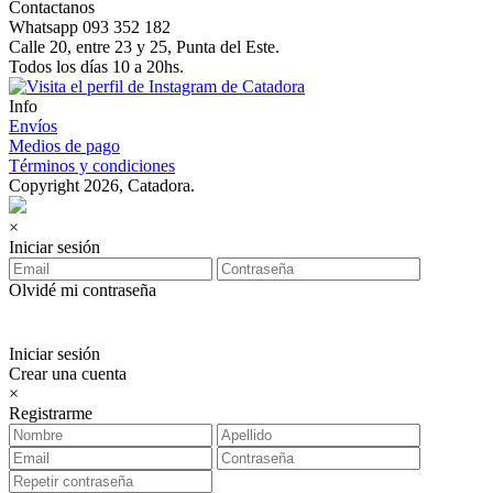
Contactanos
Whatsapp 093 352 182
Calle 20, entre 23 y 25, Punta del Este.
Todos los días 10 a 20hs.
Info
Envíos
Medios de pago
Términos y condiciones
Copyright 2026, Catadora.
×
Iniciar sesión
Olvidé mi contraseña
Iniciar sesión
Crear una cuenta
×
Registrarme