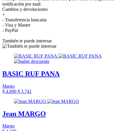
notificación por mail.
Cambios y devoluciones
+
- Transferencia bancaria
- Visa y Master
- PayPal
También te puede interesar
BASIC RUF PANA
Margo
$ 4.890
$ 3.741
Jean MARGO
Margo