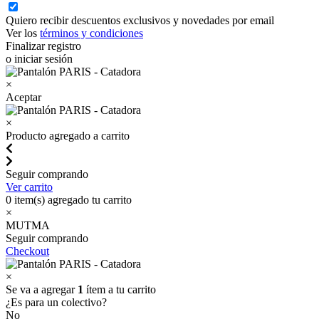
Quiero recibir descuentos exclusivos y novedades por email
Ver los
términos y condiciones
Finalizar registro
o iniciar sesión
×
Aceptar
×
Producto agregado a carrito
Seguir comprando
Ver carrito
0
item(s) agregado tu carrito
×
MUTMA
Seguir comprando
Checkout
×
Se va a agregar
1
ítem a tu carrito
¿Es para un colectivo?
No