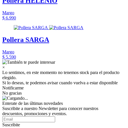
Pollera HELENIO
Margo
$ 6.990
Pollera SARGA
Margo
$ 5.590
×
Lo sentimos, en este momento no tenemos stock para el producto
elegido.
Si lo deseas, te podemos avisar cuando vuelva a estar disponible
Notificarme
No gracias
Enterate de las últimas novedades
Suscribite a nuestro Newsletter para conocer nuestros
descuentos, promociones y eventos.
Suscribite