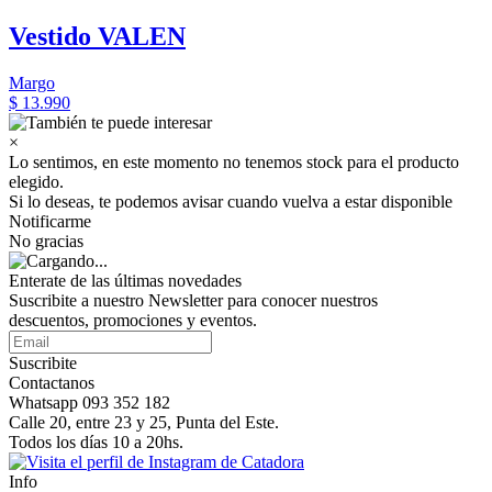
Vestido VALEN
Margo
$ 13.990
×
Lo sentimos, en este momento no tenemos stock para el producto
elegido.
Si lo deseas, te podemos avisar cuando vuelva a estar disponible
Notificarme
No gracias
Enterate de las últimas novedades
Suscribite a nuestro Newsletter para conocer nuestros
descuentos, promociones y eventos.
Suscribite
Contactanos
Whatsapp 093 352 182
Calle 20, entre 23 y 25, Punta del Este.
Todos los días 10 a 20hs.
Info