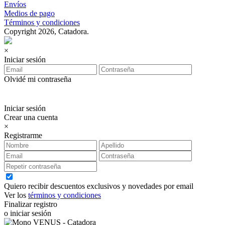
Envíos
Medios de pago
Términos y condiciones
Copyright 2026, Catadora.
×
Iniciar sesión
Olvidé mi contraseña
Iniciar sesión
Crear una cuenta
×
Registrarme
Quiero recibir descuentos exclusivos y novedades por email
Ver los
términos y condiciones
Finalizar registro
o iniciar sesión