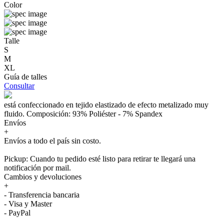
Color
Talle
S
M
XL
Guía de talles
Consultar
está confeccionado en tejido elastizado de efecto metalizado muy
fluido. Composición: 93% Poliéster - 7% Spandex
Envíos
+
Envíos a todo el país sin costo.
Pickup: Cuando tu pedido esté listo para retirar te llegará una
notificación por mail.
Cambios y devoluciones
+
- Transferencia bancaria
- Visa y Master
- PayPal