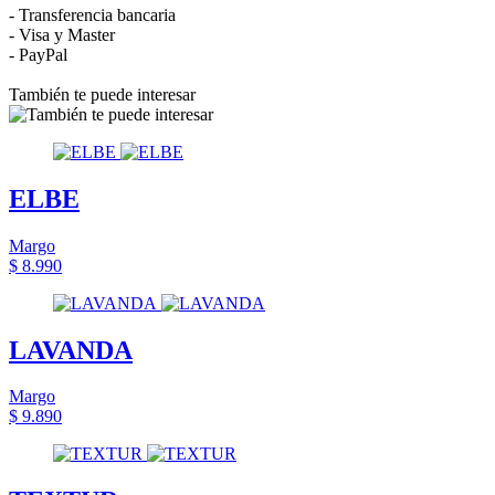
- Transferencia bancaria
- Visa y Master
- PayPal
También te puede interesar
ELBE
Margo
$ 8.990
LAVANDA
Margo
$ 9.890