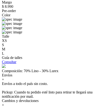
Margo
$ 8.990
Pre-order
Color
Talle
XS
S
M
L
Guía de talles
Consultar
Composición: 70% Lino - 30% Lurex
Envíos
+
Envíos a todo el país sin costo.
Pickup: Cuando tu pedido esté listo para retirar te llegará una
notificación por mail.
Cambios y devoluciones
+