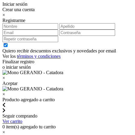
Iniciar sesión
Crear una cuenta
×
Registrarme
Quiero recibir descuentos exclusivos y novedades por email
Ver los
términos y condiciones
Finalizar registro
o iniciar sesión
×
Aceptar
×
Producto agregado a carrito
Seguir comprando
Ver carrito
0
item(s) agregado tu carrito
×