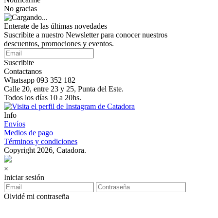
No gracias
Enterate de las últimas novedades
Suscribite a nuestro Newsletter para conocer nuestros
descuentos, promociones y eventos.
Suscribite
Contactanos
Whatsapp 093 352 182
Calle 20, entre 23 y 25, Punta del Este.
Todos los días 10 a 20hs.
Info
Envíos
Medios de pago
Términos y condiciones
Copyright 2026, Catadora.
×
Iniciar sesión
Olvidé mi contraseña