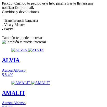
Pickup: Cuando tu pedido esté listo para retirar te llegará una
notificación por mail.
Cambios y devoluciones
+
- Transferencia bancaria
- Visa y Master
- PayPal
También te puede interesar
ALVIA
Aurora Alfonso
$ 8.400
AMALIT
Aurora Alfonso