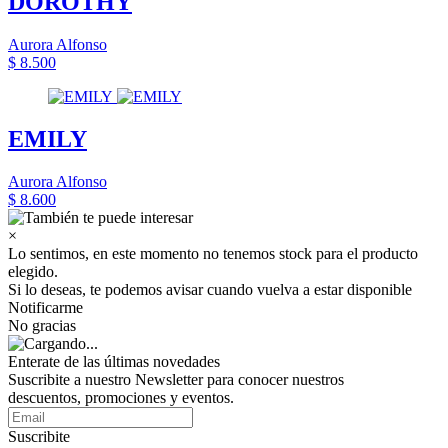
DOROTHY
Aurora Alfonso
$ 8.500
EMILY
Aurora Alfonso
$ 8.600
×
Lo sentimos, en este momento no tenemos stock para el producto
elegido.
Si lo deseas, te podemos avisar cuando vuelva a estar disponible
Notificarme
No gracias
Enterate de las últimas novedades
Suscribite a nuestro Newsletter para conocer nuestros
descuentos, promociones y eventos.
Suscribite