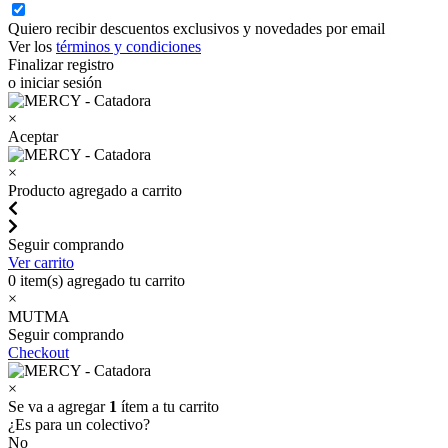
Quiero recibir descuentos exclusivos y novedades por email
Ver los
términos y condiciones
Finalizar registro
o iniciar sesión
×
Aceptar
×
Producto agregado a carrito
Seguir comprando
Ver carrito
0
item(s) agregado tu carrito
×
MUTMA
Seguir comprando
Checkout
×
Se va a agregar
1
ítem a tu carrito
¿Es para un colectivo?
No