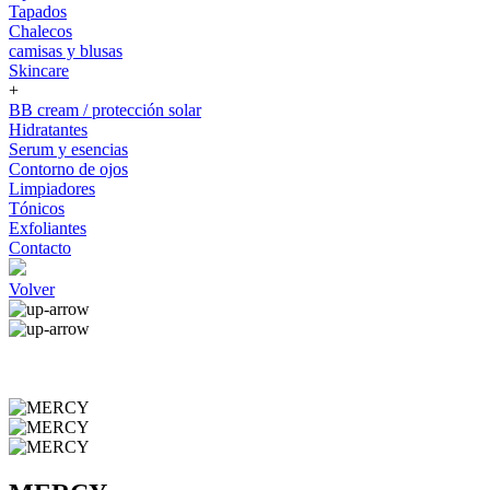
Tapados
Chalecos
camisas y blusas
Skincare
+
BB cream / protección solar
Hidratantes
Serum y esencias
Contorno de ojos
Limpiadores
Tónicos
Exfoliantes
Contacto
Volver