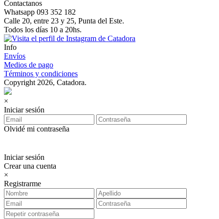
Contactanos
Whatsapp 093 352 182
Calle 20, entre 23 y 25, Punta del Este.
Todos los días 10 a 20hs.
Info
Envíos
Medios de pago
Términos y condiciones
Copyright 2026, Catadora.
×
Iniciar sesión
Olvidé mi contraseña
Iniciar sesión
Crear una cuenta
×
Registrarme