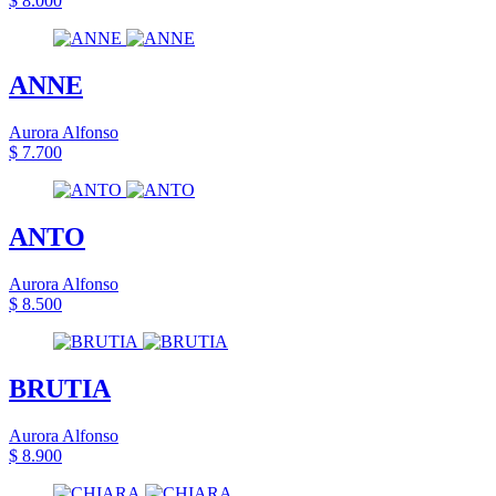
$ 8.000
ANNE
Aurora Alfonso
$ 7.700
ANTO
Aurora Alfonso
$ 8.500
BRUTIA
Aurora Alfonso
$ 8.900