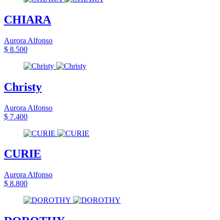
CHIARA
Aurora Alfonso
$ 8.500
Christy
Aurora Alfonso
$ 7.400
CURIE
Aurora Alfonso
$ 8.800