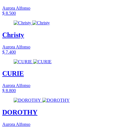
Aurora Alfonso
$ 8.500
Christy
Aurora Alfonso
$ 7.400
CURIE
Aurora Alfonso
$ 8.800
DOROTHY
Aurora Alfonso