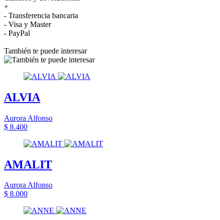
+
- Transferencia bancaria
- Visa y Master
- PayPal
También te puede interesar
ALVIA
Aurora Alfonso
$ 8.400
AMALIT
Aurora Alfonso
$ 8.000