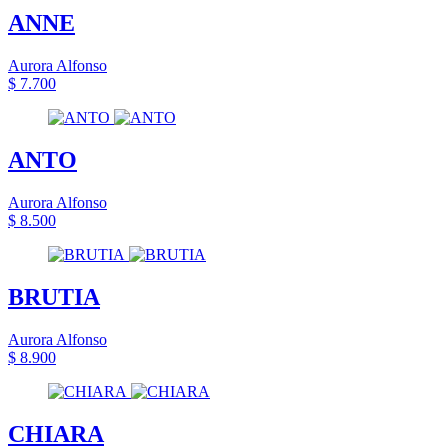
ANNE
Aurora Alfonso
$ 7.700
ANTO
Aurora Alfonso
$ 8.500
BRUTIA
Aurora Alfonso
$ 8.900
CHIARA