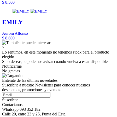
$ 8.500
EMILY
Aurora Alfonso
$ 8.600
×
Lo sentimos, en este momento no tenemos stock para el producto
elegido.
Si lo deseas, te podemos avisar cuando vuelva a estar disponible
Notificarme
No gracias
Enterate de las últimas novedades
Suscribite a nuestro Newsletter para conocer nuestros
descuentos, promociones y eventos.
Suscribite
Contactanos
Whatsapp 093 352 182
Calle 20, entre 23 y 25, Punta del Este.