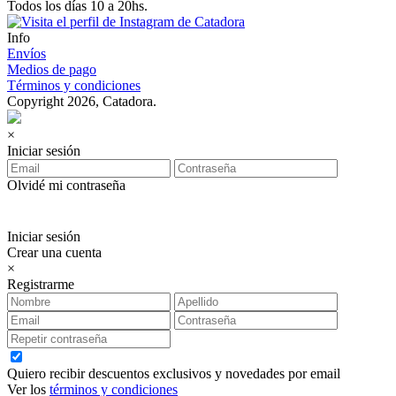
Todos los días 10 a 20hs.
Info
Envíos
Medios de pago
Términos y condiciones
Copyright 2026, Catadora.
×
Iniciar sesión
Olvidé mi contraseña
Iniciar sesión
Crear una cuenta
×
Registrarme
Quiero recibir descuentos exclusivos y novedades por email
Ver los
términos y condiciones