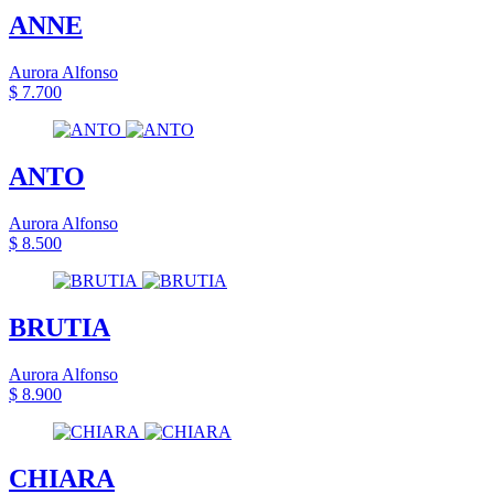
ANNE
Aurora Alfonso
$ 7.700
ANTO
Aurora Alfonso
$ 8.500
BRUTIA
Aurora Alfonso
$ 8.900
CHIARA