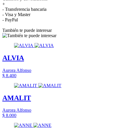
+
- Transferencia bancaria
- Visa y Master
- PayPal
También te puede interesar
ALVIA
Aurora Alfonso
$ 8.400
AMALIT
Aurora Alfonso
$ 8.000