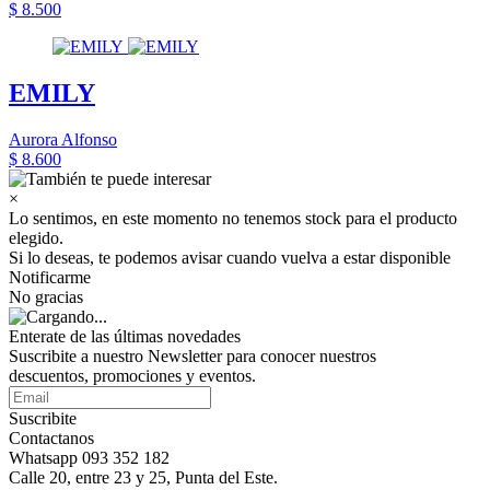
$ 8.500
EMILY
Aurora Alfonso
$ 8.600
×
Lo sentimos, en este momento no tenemos stock para el producto
elegido.
Si lo deseas, te podemos avisar cuando vuelva a estar disponible
Notificarme
No gracias
Enterate de las últimas novedades
Suscribite a nuestro Newsletter para conocer nuestros
descuentos, promociones y eventos.
Suscribite
Contactanos
Whatsapp 093 352 182
Calle 20, entre 23 y 25, Punta del Este.