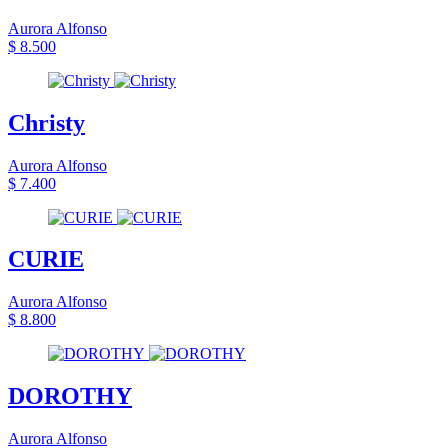
Aurora Alfonso
$ 8.500
Christy
Aurora Alfonso
$ 7.400
CURIE
Aurora Alfonso
$ 8.800
DOROTHY
Aurora Alfonso