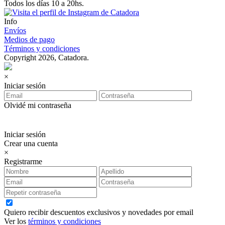
Todos los días 10 a 20hs.
Info
Envíos
Medios de pago
Términos y condiciones
Copyright 2026, Catadora.
×
Iniciar sesión
Olvidé mi contraseña
Iniciar sesión
Crear una cuenta
×
Registrarme
Quiero recibir descuentos exclusivos y novedades por email
Ver los
términos y condiciones