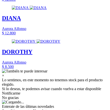
DIANA
Aurora Alfonso
$ 12.800
DOROTHY
Aurora Alfonso
$ 8.500
×
Lo sentimos, en este momento no tenemos stock para el producto
elegido.
Si lo deseas, te podemos avisar cuando vuelva a estar disponible
Notificarme
No gracias
Enterate de las últimas novedades