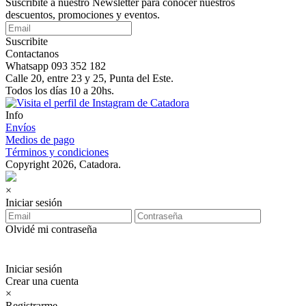
Suscribite a nuestro Newsletter para conocer nuestros
descuentos, promociones y eventos.
Suscribite
Contactanos
Whatsapp 093 352 182
Calle 20, entre 23 y 25, Punta del Este.
Todos los días 10 a 20hs.
Info
Envíos
Medios de pago
Términos y condiciones
Copyright 2026, Catadora.
×
Iniciar sesión
Olvidé mi contraseña
Iniciar sesión
Crear una cuenta
×
Registrarme