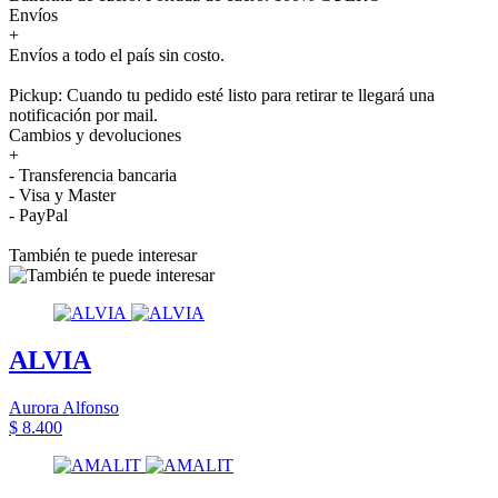
Envíos
+
Envíos a todo el país sin costo.
Pickup: Cuando tu pedido esté listo para retirar te llegará una
notificación por mail.
Cambios y devoluciones
+
- Transferencia bancaria
- Visa y Master
- PayPal
También te puede interesar
ALVIA
Aurora Alfonso
$ 8.400