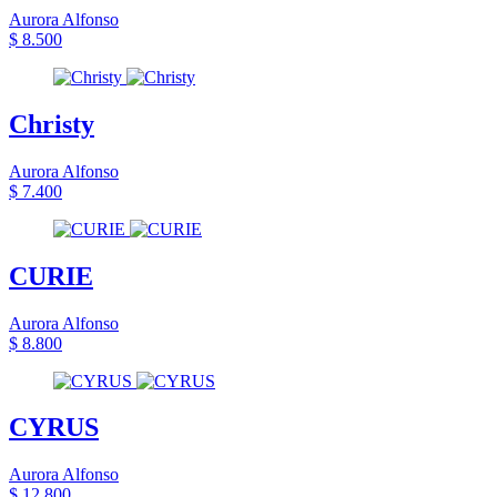
Aurora Alfonso
$ 8.500
Christy
Aurora Alfonso
$ 7.400
CURIE
Aurora Alfonso
$ 8.800
CYRUS
Aurora Alfonso
$ 12.800