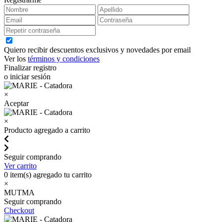
Quiero recibir descuentos exclusivos y novedades por email
Ver los
términos y condiciones
Finalizar registro
o iniciar sesión
×
Aceptar
×
Producto agregado a carrito
Seguir comprando
Ver carrito
0
item(s) agregado tu carrito
×
MUTMA
Seguir comprando
Checkout