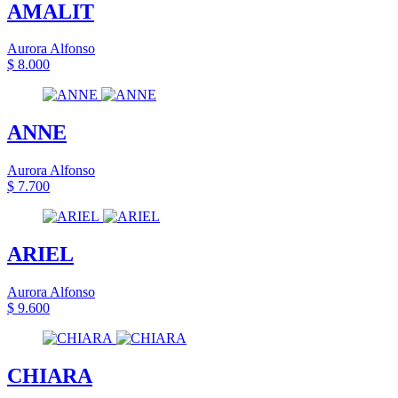
AMALIT
Aurora Alfonso
$ 8.000
ANNE
Aurora Alfonso
$ 7.700
ARIEL
Aurora Alfonso
$ 9.600
CHIARA