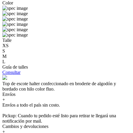
Color
Talle
XS
S
M
L
Guía de talles
Consultar
Top de escote halter confeccionado en broderie de algodón y
bordado con hilo color fluo.
Envíos
+
Envíos a todo el país sin costo.
Pickup: Cuando tu pedido esté listo para retirar te llegará una
notificación por mail.
Cambios y devoluciones
+