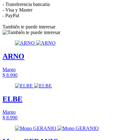
- Transferencia bancaria
- Visa y Master
- PayPal
También te puede interesar
ARNO
Margo
$ 8.990
ELBE
Margo
$ 8.990