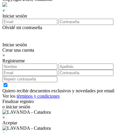
×
Iniciar sesión
Olvidé mi contraseña
Iniciar sesión
Crear una cuenta
×
Registrarme
Quiero recibir descuentos exclusivos y novedades por email
Ver los
términos y condiciones
Finalizar registro
o iniciar sesión
×
Aceptar