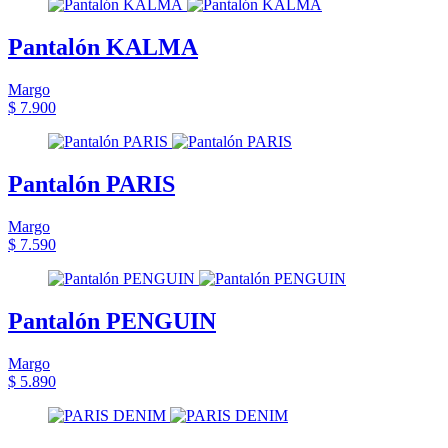
Pantalón KALMA
Margo
$ 7.900
Pantalón PARIS
Margo
$ 7.590
Pantalón PENGUIN
Margo
$ 5.890