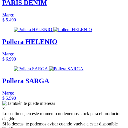
PARIS DENIM
Margo
$ 5.490
Pollera HELENIO
Margo
$ 6.990
Pollera SARGA
Margo
$ 5.590
×
Lo sentimos, en este momento no tenemos stock para el producto
elegido.
Si lo deseas, te podemos avisar cuando vuelva a estar disponible