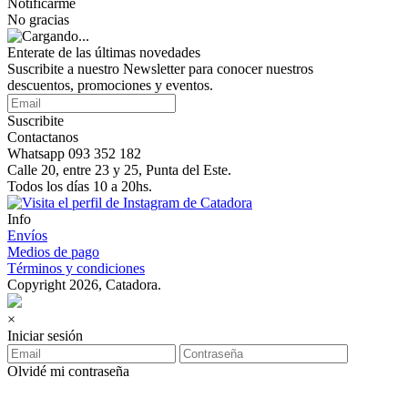
Notificarme
No gracias
Enterate de las últimas novedades
Suscribite a nuestro Newsletter para conocer nuestros
descuentos, promociones y eventos.
Suscribite
Contactanos
Whatsapp 093 352 182
Calle 20, entre 23 y 25, Punta del Este.
Todos los días 10 a 20hs.
Info
Envíos
Medios de pago
Términos y condiciones
Copyright 2026, Catadora.
×
Iniciar sesión
Olvidé mi contraseña