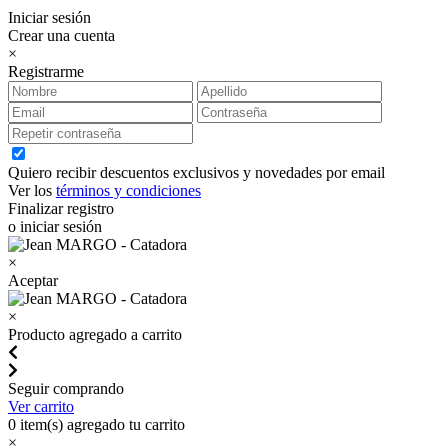
Iniciar sesión
Crear una cuenta
×
Registrarme
Quiero recibir descuentos exclusivos y novedades por email
Ver los
términos y condiciones
Finalizar registro
o iniciar sesión
×
Aceptar
×
Producto agregado a carrito
Seguir comprando
Ver carrito
0
item(s) agregado tu carrito
×