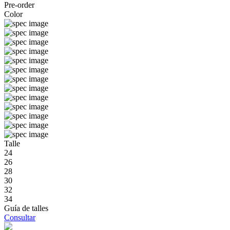
Pre-order
Color
Talle
24
26
28
30
32
34
Guía de talles
Consultar