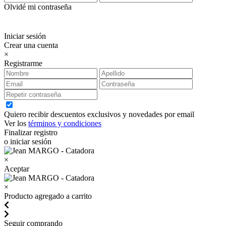
Olvidé mi contraseña
Iniciar sesión
Crear una cuenta
×
Registrarme
Quiero recibir descuentos exclusivos y novedades por email
Ver los
términos y condiciones
Finalizar registro
o iniciar sesión
×
Aceptar
×
Producto agregado a carrito
Seguir comprando