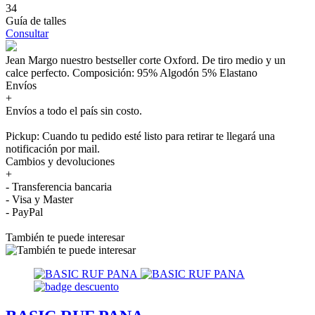
34
Guía de talles
Consultar
Jean Margo nuestro bestseller corte Oxford. De tiro medio y un
calce perfecto. Composición: 95% Algodón 5% Elastano
Envíos
+
Envíos a todo el país sin costo.
Pickup: Cuando tu pedido esté listo para retirar te llegará una
notificación por mail.
Cambios y devoluciones
+
- Transferencia bancaria
- Visa y Master
- PayPal
También te puede interesar