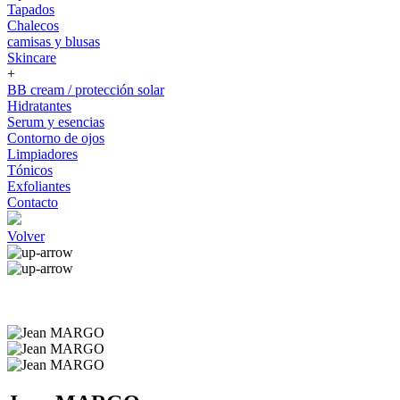
Tapados
Chalecos
camisas y blusas
Skincare
+
BB cream / protección solar
Hidratantes
Serum y esencias
Contorno de ojos
Limpiadores
Tónicos
Exfoliantes
Contacto
Volver