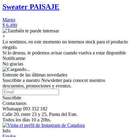
Sweater PAISAJE
Margo
$ 6.490
×
Lo sentimos, en este momento no tenemos stock para el producto
elegido.
Si lo deseas, te podemos avisar cuando vuelva a estar disponible
Notificarme
No gracias
Enterate de las últimas novedades
Suscribite a nuestro Newsletter para conocer nuestros
descuentos, promociones y eventos.
Suscribite
Contactanos
Whatsapp 093 352 182
Calle 20, entre 23 y 25, Punta del Este.
Todos los días 10 a 20hs.
Info
Envíos