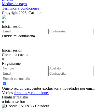
Medios de pago
Términos y condiciones
Copyright 2026, Catadora.
×
Iniciar sesión
Olvidé mi contraseña
Iniciar sesión
Crear una cuenta
×
Registrarme
Quiero recibir descuentos exclusivos y novedades por email
Ver los
términos y condiciones
Finalizar registro
o iniciar sesión