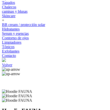
Tapados
Chalecos
camisas y blusas
Skincare
+
BB cream / protección solar
Hidratantes
Serum y esencias
Contorno de ojos
Limpiadores
Tónicos
Exfoliantes
Contacto
Volver