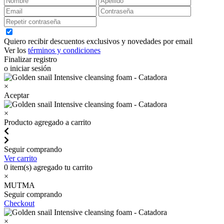
Quiero recibir descuentos exclusivos y novedades por email
Ver los
términos y condiciones
Finalizar registro
o iniciar sesión
×
Aceptar
×
Producto agregado a carrito
Seguir comprando
Ver carrito
0
item(s) agregado tu carrito
×
MUTMA
Seguir comprando
Checkout
×