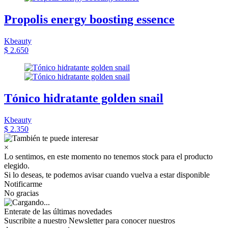
Propolis energy boosting essence
Kbeauty
$ 2.650
Tónico hidratante golden snail
Kbeauty
$ 2.350
×
Lo sentimos, en este momento no tenemos stock para el producto
elegido.
Si lo deseas, te podemos avisar cuando vuelva a estar disponible
Notificarme
No gracias
Enterate de las últimas novedades
Suscribite a nuestro Newsletter para conocer nuestros