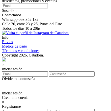
descuentos, promociones y eventos.
Suscribite
Contactanos
Whatsapp 093 352 182
Calle 20, entre 23 y 25, Punta del Este.
Todos los días 10 a 20hs.
Info
Envíos
Medios de pago
Términos y condiciones
Copyright 2026, Catadora.
×
Iniciar sesión
Olvidé mi contraseña
Iniciar sesión
Crear una cuenta
×
Registrarme