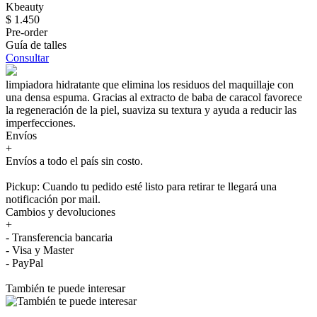
Kbeauty
$ 1.450
Pre-order
Guía de talles
Consultar
limpiadora hidratante que elimina los residuos del maquillaje con
una densa espuma. Gracias al extracto de baba de caracol favorece
la regeneración de la piel, suaviza su textura y ayuda a reducir las
imperfecciones.
Envíos
+
Envíos a todo el país sin costo.
Pickup: Cuando tu pedido esté listo para retirar te llegará una
notificación por mail.
Cambios y devoluciones
+
- Transferencia bancaria
- Visa y Master
- PayPal
También te puede interesar