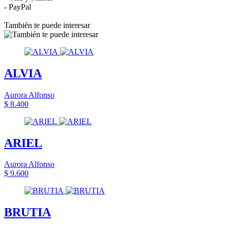
- PayPal
También te puede interesar
ALVIA
Aurora Alfonso
$ 8.400
ARIEL
Aurora Alfonso
$ 9.600
BRUTIA