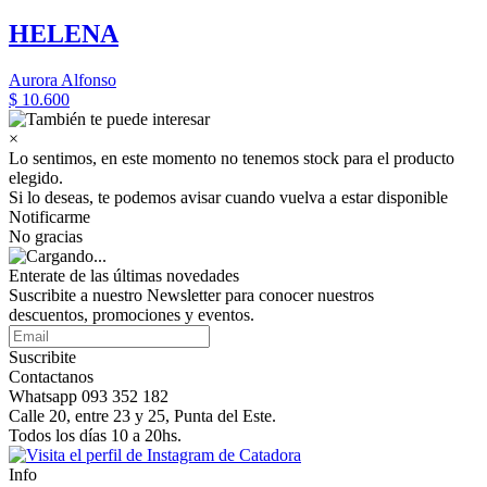
HELENA
Aurora Alfonso
$ 10.600
×
Lo sentimos, en este momento no tenemos stock para el producto
elegido.
Si lo deseas, te podemos avisar cuando vuelva a estar disponible
Notificarme
No gracias
Enterate de las últimas novedades
Suscribite a nuestro Newsletter para conocer nuestros
descuentos, promociones y eventos.
Suscribite
Contactanos
Whatsapp 093 352 182
Calle 20, entre 23 y 25, Punta del Este.
Todos los días 10 a 20hs.
Info