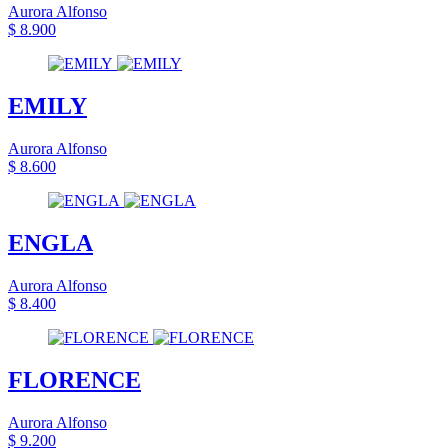
Aurora Alfonso
$ 8.900
EMILY
Aurora Alfonso
$ 8.600
ENGLA
Aurora Alfonso
$ 8.400
FLORENCE
Aurora Alfonso
$ 9.200