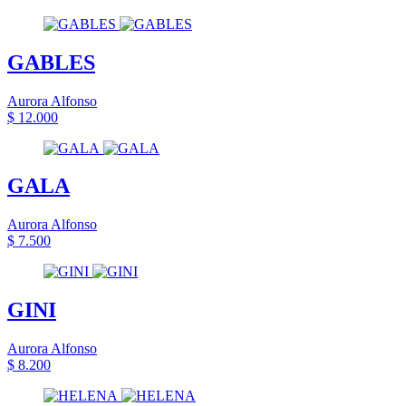
GABLES
Aurora Alfonso
$ 12.000
GALA
Aurora Alfonso
$ 7.500
GINI
Aurora Alfonso
$ 8.200