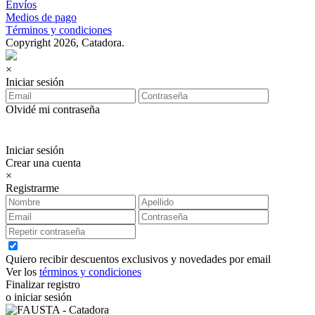
Envíos
Medios de pago
Términos y condiciones
Copyright 2026, Catadora.
×
Iniciar sesión
Olvidé mi contraseña
Iniciar sesión
Crear una cuenta
×
Registrarme
Quiero recibir descuentos exclusivos y novedades por email
Ver los
términos y condiciones
Finalizar registro
o iniciar sesión