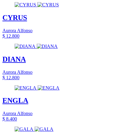
CYRUS
Aurora Alfonso
$ 12.800
DIANA
Aurora Alfonso
$ 12.800
ENGLA
Aurora Alfonso
$ 8.400