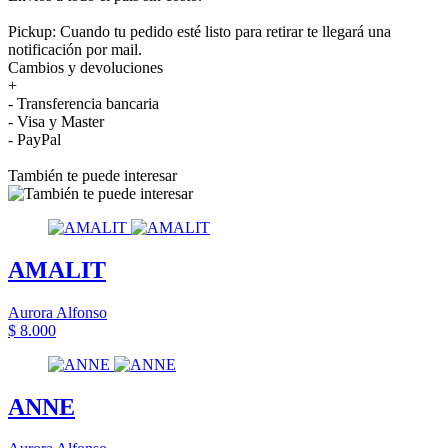
Pickup: Cuando tu pedido esté listo para retirar te llegará una
notificación por mail.
Cambios y devoluciones
+
- Transferencia bancaria
- Visa y Master
- PayPal
También te puede interesar
AMALIT
Aurora Alfonso
$ 8.000
ANNE