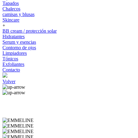
Tapados
Chalecos
camisas y blusas
Skincare
+
BB cream / protección solar
Hidratantes
Serum y esencias
Contorno de ojos
Limpiadores
Tónicos
Exfoliantes
Contacto
Volver