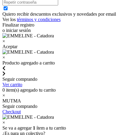
Quiero recibir descuentos exclusivos y novedades por email
Ver los
términos y condiciones
Finalizar registro
o iniciar sesión
×
Aceptar
×
Producto agregado a carrito
Seguir comprando
Ver carrito
0
item(s) agregado tu carrito
×
MUTMA
Seguir comprando
Checkout
×
Se va a agregar
1
ítem a tu carrito
¿Es para un colectivo?