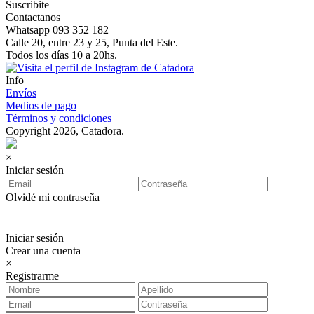
Suscribite
Contactanos
Whatsapp 093 352 182
Calle 20, entre 23 y 25, Punta del Este.
Todos los días 10 a 20hs.
Info
Envíos
Medios de pago
Términos y condiciones
Copyright 2026, Catadora.
×
Iniciar sesión
Olvidé mi contraseña
Iniciar sesión
Crear una cuenta
×
Registrarme