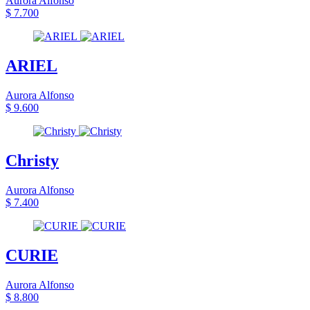
Aurora Alfonso
$ 7.700
ARIEL
Aurora Alfonso
$ 9.600
Christy
Aurora Alfonso
$ 7.400
CURIE
Aurora Alfonso
$ 8.800