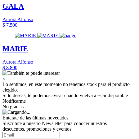
GALA
Aurora Alfonso
$ 7.500
MARIE
Aurora Alfonso
$ 8.800
×
Lo sentimos, en este momento no tenemos stock para el producto
elegido.
Si lo deseas, te podemos avisar cuando vuelva a estar disponible
Notificarme
No gracias
Enterate de las últimas novedades
Suscribite a nuestro Newsletter para conocer nuestros
descuentos, promociones y eventos.