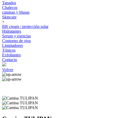
Tapados
Chalecos
camisas y blusas
Skincare
+
BB cream / protección solar
Hidratantes
Serum y esencias
Contorno de ojos
Limpiadores
Tónicos
Exfoliantes
Contacto
Volver