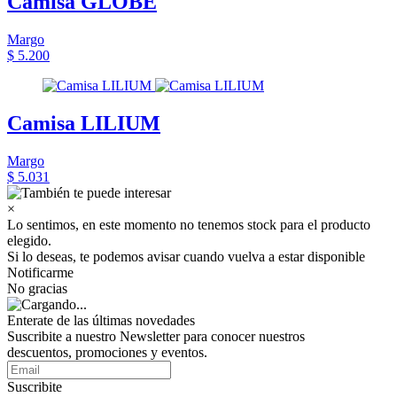
Camisa GLOBE
Margo
$ 5.200
Camisa LILIUM
Margo
$ 5.031
×
Lo sentimos, en este momento no tenemos stock para el producto
elegido.
Si lo deseas, te podemos avisar cuando vuelva a estar disponible
Notificarme
No gracias
Enterate de las últimas novedades
Suscribite a nuestro Newsletter para conocer nuestros
descuentos, promociones y eventos.
Suscribite