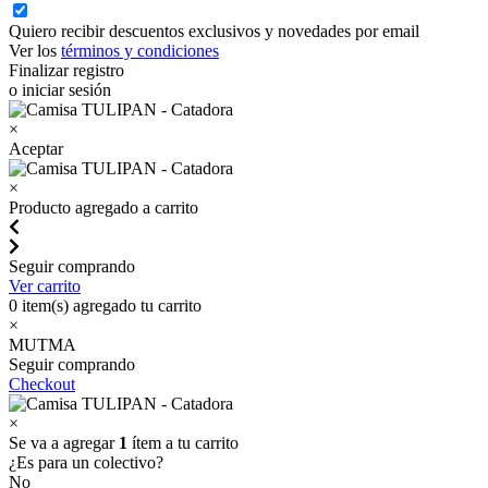
Quiero recibir descuentos exclusivos y novedades por email
Ver los
términos y condiciones
Finalizar registro
o iniciar sesión
×
Aceptar
×
Producto agregado a carrito
Seguir comprando
Ver carrito
0
item(s) agregado tu carrito
×
MUTMA
Seguir comprando
Checkout
×
Se va a agregar
1
ítem a tu carrito
¿Es para un colectivo?
No