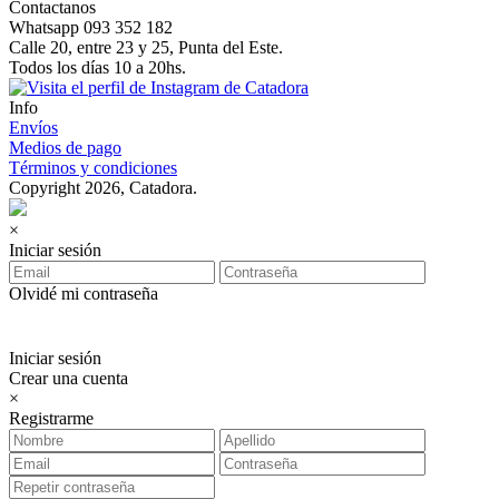
Contactanos
Whatsapp 093 352 182
Calle 20, entre 23 y 25, Punta del Este.
Todos los días 10 a 20hs.
Info
Envíos
Medios de pago
Términos y condiciones
Copyright 2026, Catadora.
×
Iniciar sesión
Olvidé mi contraseña
Iniciar sesión
Crear una cuenta
×
Registrarme