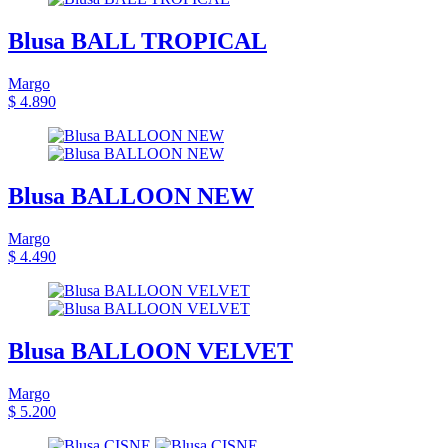
Blusa BALL TROPICAL
Margo
$ 4.890
Blusa BALLOON NEW
Margo
$ 4.490
Blusa BALLOON VELVET
Margo
$ 5.200