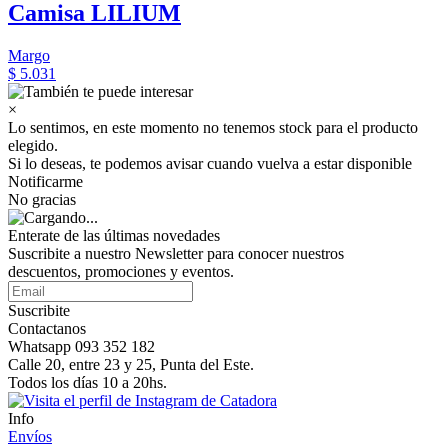
Camisa LILIUM
Margo
$ 5.031
×
Lo sentimos, en este momento no tenemos stock para el producto
elegido.
Si lo deseas, te podemos avisar cuando vuelva a estar disponible
Notificarme
No gracias
Enterate de las últimas novedades
Suscribite a nuestro Newsletter para conocer nuestros
descuentos, promociones y eventos.
Suscribite
Contactanos
Whatsapp 093 352 182
Calle 20, entre 23 y 25, Punta del Este.
Todos los días 10 a 20hs.
Info
Envíos