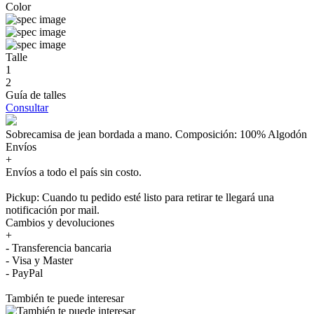
Color
Talle
1
2
Guía de talles
Consultar
Sobrecamisa de jean bordada a mano. Composición: 100% Algodón
Envíos
+
Envíos a todo el país sin costo.
Pickup: Cuando tu pedido esté listo para retirar te llegará una
notificación por mail.
Cambios y devoluciones
+
- Transferencia bancaria
- Visa y Master
- PayPal
También te puede interesar