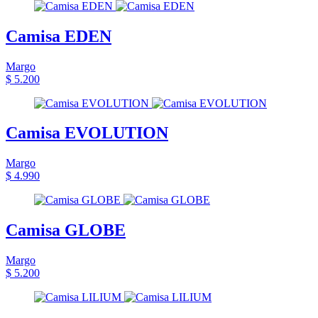
Camisa EDEN
Margo
$ 5.200
Camisa EVOLUTION
Margo
$ 4.990
Camisa GLOBE
Margo
$ 5.200