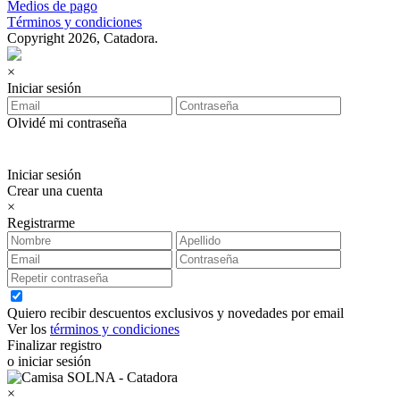
Medios de pago
Términos y condiciones
Copyright 2026, Catadora.
×
Iniciar sesión
Olvidé mi contraseña
Iniciar sesión
Crear una cuenta
×
Registrarme
Quiero recibir descuentos exclusivos y novedades por email
Ver los
términos y condiciones
Finalizar registro
o iniciar sesión
×