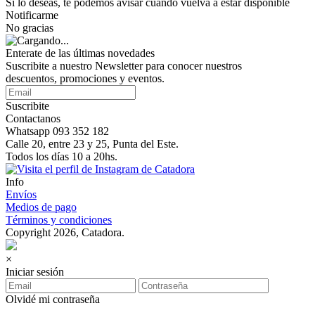
Si lo deseas, te podemos avisar cuando vuelva a estar disponible
Notificarme
No gracias
Enterate de las últimas novedades
Suscribite a nuestro Newsletter para conocer nuestros
descuentos, promociones y eventos.
Suscribite
Contactanos
Whatsapp 093 352 182
Calle 20, entre 23 y 25, Punta del Este.
Todos los días 10 a 20hs.
Info
Envíos
Medios de pago
Términos y condiciones
Copyright 2026, Catadora.
×
Iniciar sesión
Olvidé mi contraseña