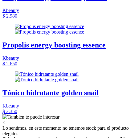
Kbeauty
$ 2.980
Propolis energy boosting essence
Kbeauty
$ 2.650
Tónico hidratante golden snail
Kbeauty
$ 2.350
×
Lo sentimos, en este momento no tenemos stock para el producto
elegido.