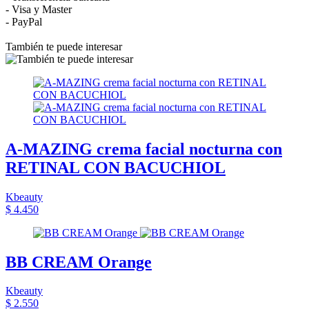
- Visa y Master
- PayPal
También te puede interesar
A-MAZING crema facial nocturna con
RETINAL CON BACUCHIOL
Kbeauty
$ 4.450
BB CREAM Orange
Kbeauty
$ 2.550