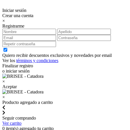
Iniciar sesión
Crear una cuenta
×
Registrarme
Quiero recibir descuentos exclusivos y novedades por email
Ver los
términos y condiciones
Finalizar registro
o iniciar sesión
×
Aceptar
×
Producto agregado a carrito
Seguir comprando
Ver carrito
0
item(s) agregado tu carrito