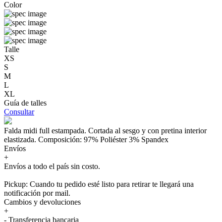
Color
Talle
XS
S
M
L
XL
Guía de talles
Consultar
Falda midi full estampada. Cortada al sesgo y con pretina interior
elastizada. Composición: 97% Poliéster 3% Spandex
Envíos
+
Envíos a todo el país sin costo.
Pickup: Cuando tu pedido esté listo para retirar te llegará una
notificación por mail.
Cambios y devoluciones
+
- Transferencia bancaria