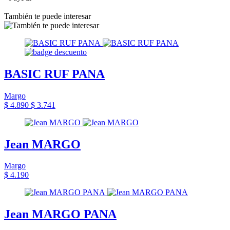
También te puede interesar
BASIC RUF PANA
Margo
$ 4.890
$ 3.741
Jean MARGO
Margo
$ 4.190
Jean MARGO PANA