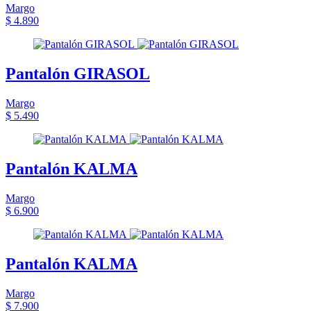
Margo
$ 4.890
Pantalón GIRASOL
Margo
$ 5.490
Pantalón KALMA
Margo
$ 6.900
Pantalón KALMA
Margo
$ 7.900