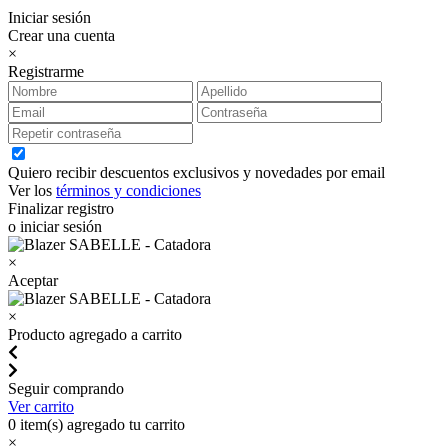
Iniciar sesión
Crear una cuenta
×
Registrarme
Quiero recibir descuentos exclusivos y novedades por email
Ver los
términos y condiciones
Finalizar registro
o iniciar sesión
×
Aceptar
×
Producto agregado a carrito
Seguir comprando
Ver carrito
0
item(s) agregado tu carrito
×