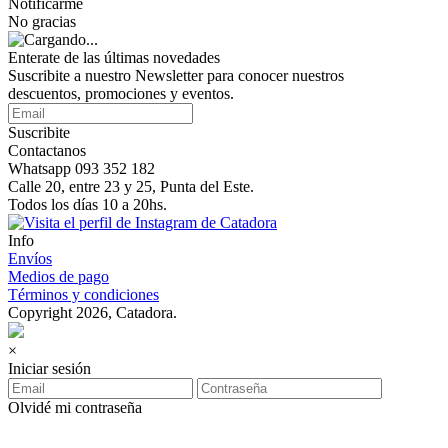
Notificarme
No gracias
Enterate de las últimas novedades
Suscribite a nuestro Newsletter para conocer nuestros
descuentos, promociones y eventos.
Suscribite
Contactanos
Whatsapp 093 352 182
Calle 20, entre 23 y 25, Punta del Este.
Todos los días 10 a 20hs.
Info
Envíos
Medios de pago
Términos y condiciones
Copyright 2026, Catadora.
×
Iniciar sesión
Olvidé mi contraseña