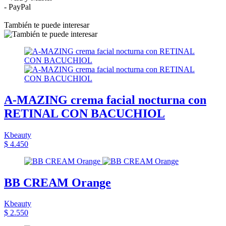
- PayPal
También te puede interesar
A-MAZING crema facial nocturna con
RETINAL CON BACUCHIOL
Kbeauty
$ 4.450
BB CREAM Orange
Kbeauty
$ 2.550