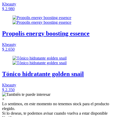
Kbeauty
$ 2.980
Propolis energy boosting essence
Kbeauty
$ 2.650
Tónico hidratante golden snail
Kbeauty
$ 2.350
×
Lo sentimos, en este momento no tenemos stock para el producto
elegido.
Si lo deseas, te podemos avisar cuando vuelva a estar disponible