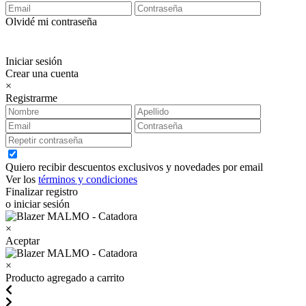
Olvidé mi contraseña
Iniciar sesión
Crear una cuenta
×
Registrarme
Quiero recibir descuentos exclusivos y novedades por email
Ver los
términos y condiciones
Finalizar registro
o iniciar sesión
×
Aceptar
×
Producto agregado a carrito