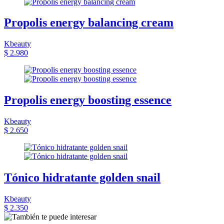
Propolis energy balancing cream
Kbeauty
$ 2.980
Propolis energy boosting essence
Kbeauty
$ 2.650
Tónico hidratante golden snail
Kbeauty
$ 2.350