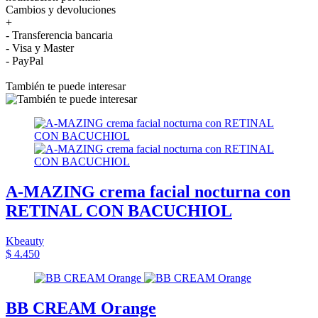
Cambios y devoluciones
+
- Transferencia bancaria
- Visa y Master
- PayPal
También te puede interesar
A-MAZING crema facial nocturna con
RETINAL CON BACUCHIOL
Kbeauty
$ 4.450
BB CREAM Orange