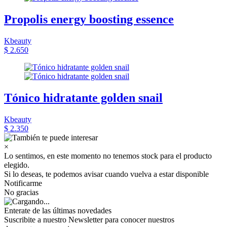
Propolis energy boosting essence
Kbeauty
$ 2.650
Tónico hidratante golden snail
Kbeauty
$ 2.350
×
Lo sentimos, en este momento no tenemos stock para el producto
elegido.
Si lo deseas, te podemos avisar cuando vuelva a estar disponible
Notificarme
No gracias
Enterate de las últimas novedades
Suscribite a nuestro Newsletter para conocer nuestros