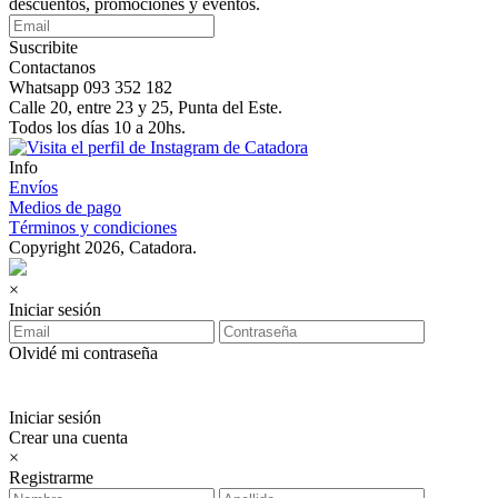
descuentos, promociones y eventos.
Suscribite
Contactanos
Whatsapp 093 352 182
Calle 20, entre 23 y 25, Punta del Este.
Todos los días 10 a 20hs.
Info
Envíos
Medios de pago
Términos y condiciones
Copyright 2026, Catadora.
×
Iniciar sesión
Olvidé mi contraseña
Iniciar sesión
Crear una cuenta
×
Registrarme