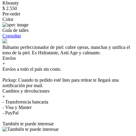
Kbeauty
$ 2.550
Pre-order
Color
Guía de talles
Consultar
Bálsamo perfeccionador de piel: cubre ojeras, manchas y unifica el
tono de la piel. Es Hidratante, Anti Age y calmante.
Envíos
+
Envíos a todo el país sin costo.
Pickup: Cuando tu pedido esté listo para retirar te llegará una
notificación por mail.
Cambios y devoluciones
+
- Transferencia bancaria
- Visa y Master
- PayPal
También te puede interesar