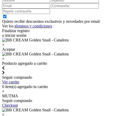
Quiero recibir descuentos exclusivos y novedades por email
Ver los
términos y condiciones
Finalizar registro
o iniciar sesión
×
Aceptar
×
Producto agregado a carrito
Seguir comprando
Ver carrito
0
item(s) agregado tu carrito
×
MUTMA
Seguir comprando
Checkout
×