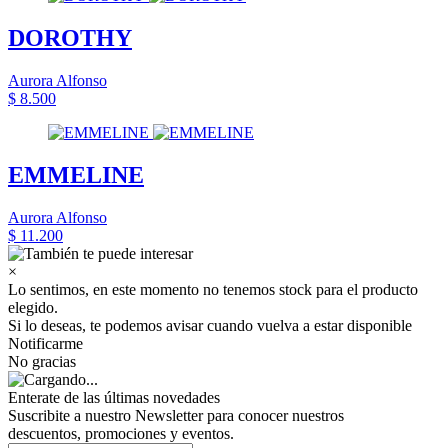
DOROTHY
Aurora Alfonso
$ 8.500
EMMELINE
Aurora Alfonso
$ 11.200
×
Lo sentimos, en este momento no tenemos stock para el producto
elegido.
Si lo deseas, te podemos avisar cuando vuelva a estar disponible
Notificarme
No gracias
Enterate de las últimas novedades
Suscribite a nuestro Newsletter para conocer nuestros
descuentos, promociones y eventos.