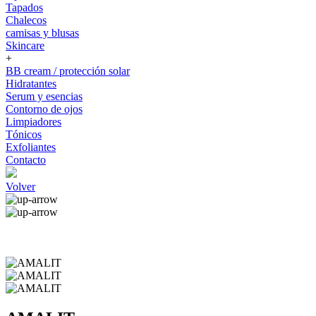
Tapados
Chalecos
camisas y blusas
Skincare
+
BB cream / protección solar
Hidratantes
Serum y esencias
Contorno de ojos
Limpiadores
Tónicos
Exfoliantes
Contacto
Volver