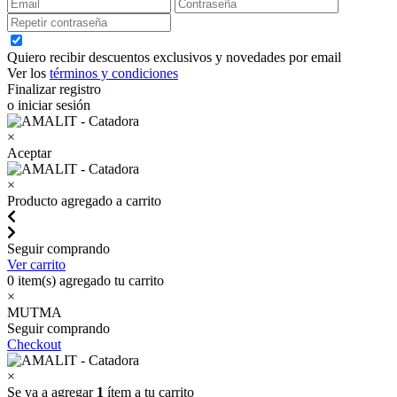
Quiero recibir descuentos exclusivos y novedades por email
Ver los
términos y condiciones
Finalizar registro
o iniciar sesión
×
Aceptar
×
Producto agregado a carrito
Seguir comprando
Ver carrito
0
item(s) agregado tu carrito
×
MUTMA
Seguir comprando
Checkout
×
Se va a agregar
1
ítem a tu carrito