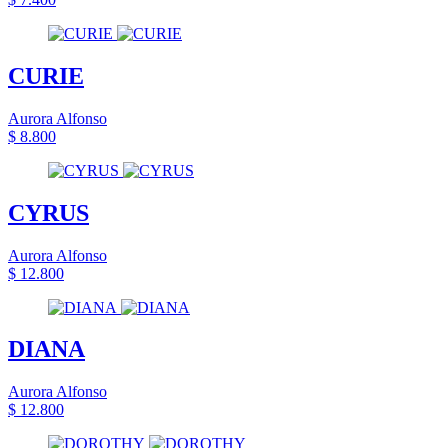
CURIE
Aurora Alfonso
$ 8.800
CYRUS
Aurora Alfonso
$ 12.800
DIANA
Aurora Alfonso
$ 12.800