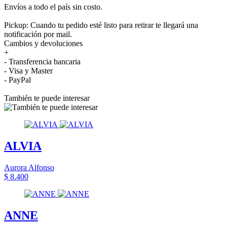
Envíos a todo el país sin costo.
Pickup: Cuando tu pedido esté listo para retirar te llegará una
notificación por mail.
Cambios y devoluciones
+
- Transferencia bancaria
- Visa y Master
- PayPal
También te puede interesar
ALVIA
Aurora Alfonso
$ 8.400
ANNE