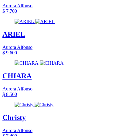
Aurora Alfonso
$ 7.700
ARIEL
Aurora Alfonso
$ 9.600
CHIARA
Aurora Alfonso
$ 8.500
Christy
Aurora Alfonso
$ 7.400