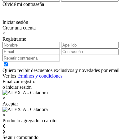
Olvidé mi contraseña
Iniciar sesión
Crear una cuenta
×
Registrarme
Quiero recibir descuentos exclusivos y novedades por email
Ver los
términos y condiciones
Finalizar registro
o iniciar sesión
×
Aceptar
×
Producto agregado a carrito
Seguir comprando