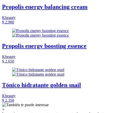
Propolis energy balancing cream
Kbeauty
$ 2.980
Propolis energy boosting essence
Kbeauty
$ 2.650
Tónico hidratante golden snail
Kbeauty
$ 2.350
×