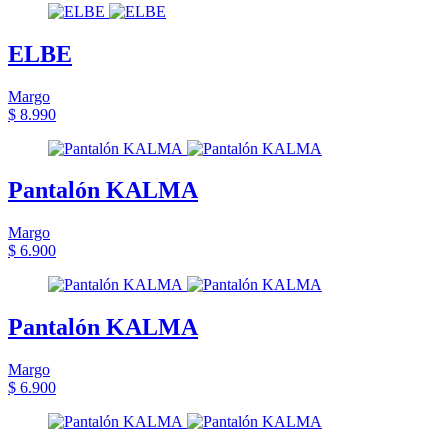
ELBE
Margo
$ 8.990
Pantalón KALMA
Margo
$ 6.900
Pantalón KALMA
Margo
$ 6.900