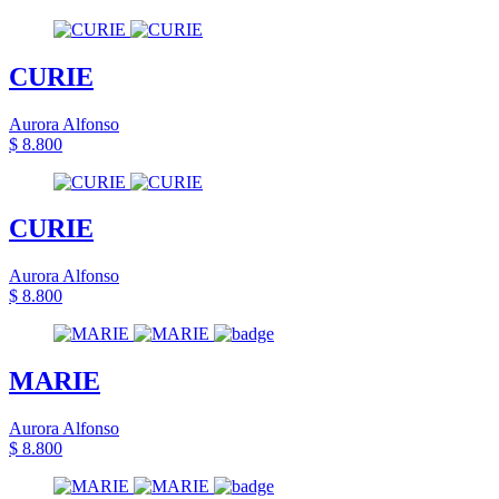
CURIE
Aurora Alfonso
$ 8.800
CURIE
Aurora Alfonso
$ 8.800
MARIE
Aurora Alfonso
$ 8.800