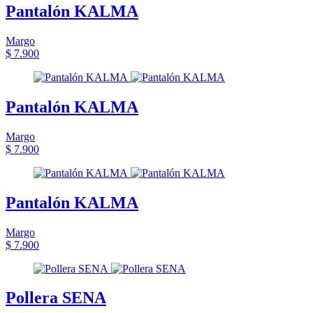
Pantalón KALMA
Margo
$ 7.900
Pantalón KALMA
Margo
$ 7.900
Pantalón KALMA
Margo
$ 7.900
Pollera SENA