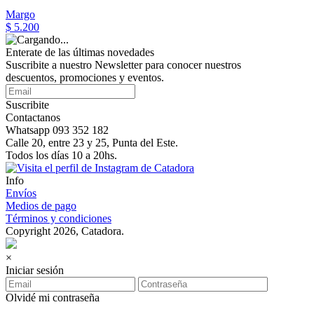
Margo
$ 5.200
Enterate de las últimas novedades
Suscribite a nuestro Newsletter para conocer nuestros
descuentos, promociones y eventos.
Suscribite
Contactanos
Whatsapp 093 352 182
Calle 20, entre 23 y 25, Punta del Este.
Todos los días 10 a 20hs.
Info
Envíos
Medios de pago
Términos y condiciones
Copyright 2026, Catadora.
×
Iniciar sesión
Olvidé mi contraseña