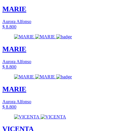
MARIE
Aurora Alfonso
$ 8.800
MARIE
Aurora Alfonso
$ 8.800
MARIE
Aurora Alfonso
$ 8.800
VICENTA