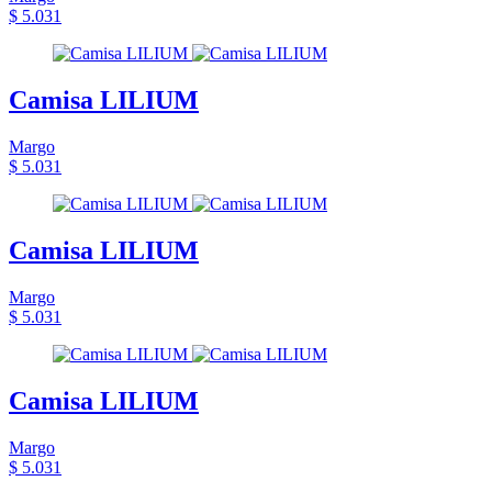
$ 5.031
Camisa LILIUM
Margo
$ 5.031
Camisa LILIUM
Margo
$ 5.031
Camisa LILIUM
Margo
$ 5.031