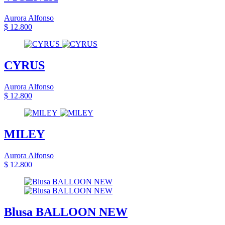
Aurora Alfonso
$ 12.800
CYRUS
Aurora Alfonso
$ 12.800
MILEY
Aurora Alfonso
$ 12.800
Blusa BALLOON NEW