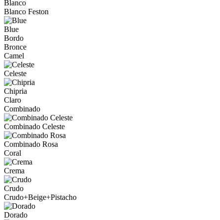
Blanco
Blanco Feston
Blue
Bordo
Bronce
Camel
Celeste
Chipria
Claro
Combinado
Combinado Celeste
Combinado Rosa
Coral
Crema
Crudo
Crudo+Beige+Pistacho
Dorado