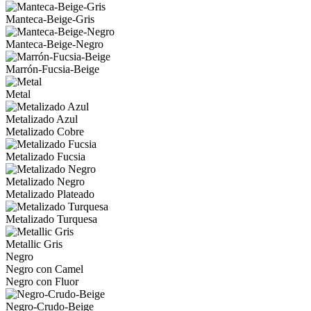
Manteca-Beige-Gris
Manteca-Beige-Negro
Marrón-Fucsia-Beige
Metal
Metalizado Azul
Metalizado Cobre
Metalizado Fucsia
Metalizado Negro
Metalizado Plateado
Metalizado Turquesa
Metallic Gris
Negro
Negro con Camel
Negro con Fluor
Negro-Crudo-Beige