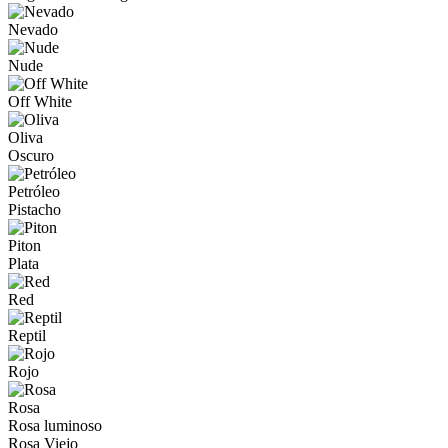
Nevado
Nude
Off White
Oliva
Oscuro
Petróleo
Pistacho
Piton
Plata
Red
Reptil
Rojo
Rosa
Rosa luminoso
Rosa Viejo