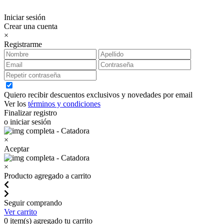
Iniciar sesión
Crear una cuenta
×
Registrarme
Quiero recibir descuentos exclusivos y novedades por email
Ver los
términos y condiciones
Finalizar registro
o iniciar sesión
×
Aceptar
×
Producto agregado a carrito
Seguir comprando
Ver carrito
0
item(s) agregado tu carrito